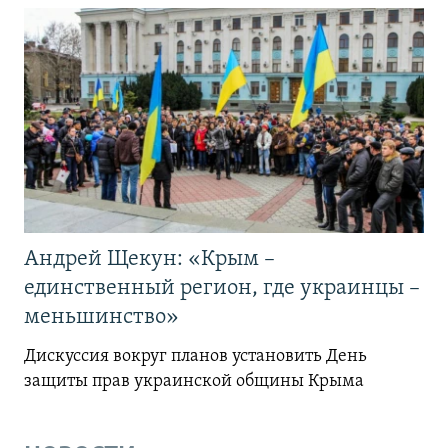
Андрей Щекун: «Крым –
единственный регион, где украинцы –
меньшинство»
Дискуссия вокруг планов установить День
защиты прав украинской общины Крыма