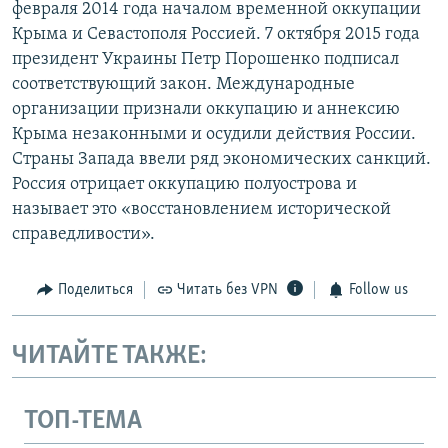
февраля 2014 года началом временной оккупации
Крыма и Севастополя Россией. 7 октября 2015 года
президент Украины Петр Порошенко подписал
соответствующий закон. Международные
организации признали оккупацию и аннексию
Крыма незаконными и осудили действия России.
Страны Запада ввели ряд экономических санкций.
Россия отрицает оккупацию полуострова и
называет это «восстановлением исторической
справедливости».
Поделиться
Читать без VPN
Follow us
ЧИТАЙТЕ ТАКЖЕ:
ТОП-ТЕМА