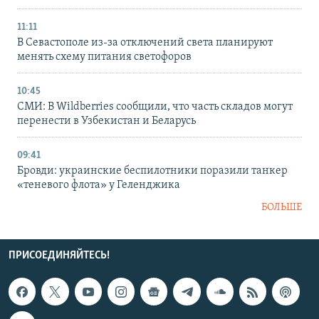
11:11
В Севастополе из-за отключений света планируют
менять схему питания светофоров
10:45
СМИ: В Wildberries сообщили, что часть складов могут
перенести в Узбекистан и Беларусь
09:41
Бровди: украинские беспилотники поразили танкер
«теневого флота» у Геленджика
БОЛЬШЕ
ПРИСОЕДИНЯЙТЕСЬ!