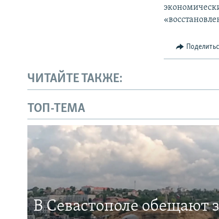
экономически
«восстановле
Поделить
ЧИТАЙТЕ ТАКЖЕ:
ТОП-ТЕМА
В Севастополе обещают 