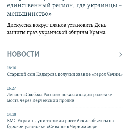
единственный регион, где украинцы –
меньшинство»
Дискуссия вокруг планов установить День
защиты прав украинской общины Крыма
НОВОСТИ
18:10
Старший сын Кадырова получил звание «героя Чечни»
16:27
Легион «Свобода России» показал кадры разведки
моста через Керченский пролив
14:18
ВМС Украины уничтожили российские объекты на
буровой установке «Сиваш» в Черном море