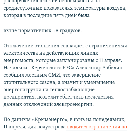
распоряжения властей основываются на
среднесуточных показателях температуры воздуха,
которая в последние пять дней была
выше нормативных +8 градусов.
Отключение отопления совпадает с ограничениями
электричества на действующих линиях
энергомоста, которые запланированы с 11 апреля.
Начальник Керченского РЭСа Александр Забелин
сообщил местным СМИ, что завершение
отопительного сезона, а значит и уменьшение
энергонагрузки на теплоснабжающие
предприятия, позволит облегчить последствия
данных отключений электроэнергии.
По данным «Крымэнерго», в ночь на понедельник,
11 апреля, для полуострова
вводятся ограничения по