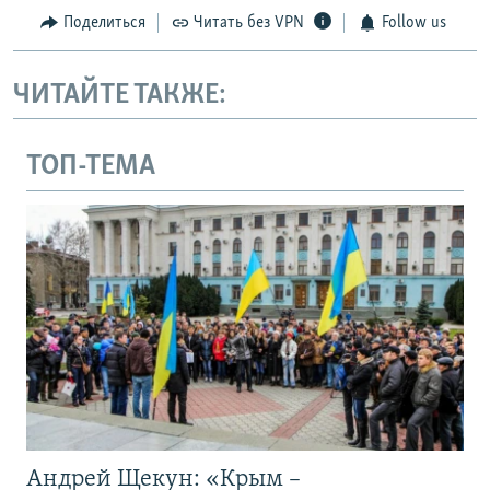
Поделиться
Читать без VPN
Follow us
ЧИТАЙТЕ ТАКЖЕ:
ТОП-ТЕМА
Андрей Щекун: «Крым –