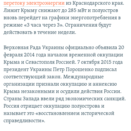
перетоку электроэнергии
из Краснодарского края.
Лимит Крыму снижают до 285 мВт и полуостров
вновь перейдет на графики энергопотребления в
режиме «3 часа через 3». Ограничения будут
действовать в течение недели.
Верховная Рада Украины официально объявила 20
февраля 2014 года началом временной оккупации
Крыма и Севастополя Россией. 7 октября 2015 года
президент Украины Петр Порошенко подписал
соответствующий закон. Международные
организации признали оккупацию и аннексию
Крыма незаконными и осудили действия России.
Страны Запада ввели ряд экономических санкций.
Россия отрицает оккупацию полуострова и
называет это «восстановлением исторической
справедливости».