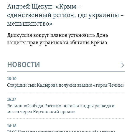
Андрей Щекун: «Крым –
единственный регион, где украинцы –
меньшинство»
Дискуссия вокруг планов установить День
защиты прав украинской общины Крыма
НОВОСТИ
18:10
Старший сын Кадырова получил звание «героя Чечни»
16:27
Легион «Свобода России» показал кадры разведки
моста через Керченский пролив
14:18