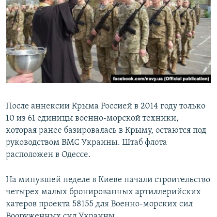
После аннексии Крыма Россией в 2014 году только
10 из 61 единицы военно-морской техники,
которая ранее базировалась в Крыму, остаются под
руководством ВМС Украины. Штаб флота
расположен в Одессе.
На минувшей неделе в Киеве начали строительство
четырех малых бронированных артиллерийских
катеров проекта 58155 для Военно-морских сил
Вооруженных сил Украины.