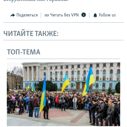
Поделиться
Читать без VPN
Follow us
ЧИТАЙТЕ ТАКЖЕ:
ТОП-ТЕМА