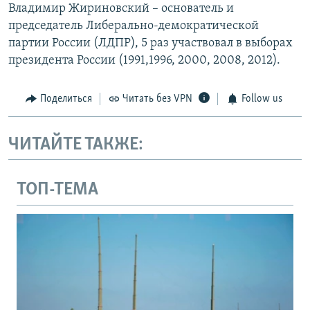
Владимир Жириновский – основатель и
председатель Либерально-демократической
партии России (ЛДПР), 5 раз участвовал в выборах
президента России (1991,1996, 2000, 2008, 2012).
Поделиться
Читать без VPN
Follow us
ЧИТАЙТЕ ТАКЖЕ:
ТОП-ТЕМА