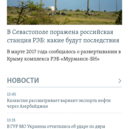
В Севастополе поражена российская
станция РЭБ: какие будут последствия
В марте 2017 года сообщалось о развертывании в
Крыму комплекса РЭБ «Мурманск-БН»
НОВОСТИ
13:45
Казахстан рассматривает вариант экспорта нефти
через Азербайджан
13:15
В ГУР МО Украины отчитались об ударе по двум