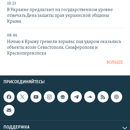
10:13
В Украине предлагают на государственном уровне
отмечать День защиты прав украинской общины
Крыма
08:46
Ночью в Крыму гремели взрывы: под ударом оказались
объекты возле Севастополя, Симферополя и
Красноперекопска
БОЛЬШЕ
ПРИСОЕДИНЯЙТЕСЬ!
ПОДДЕРЖКА