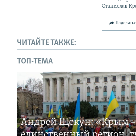
Станислав Кр
Поделить
ЧИТАЙТЕ ТАКЖЕ:
ТОП-ТЕМА
Андрей Щекун: «Крым –
единственный регион, 