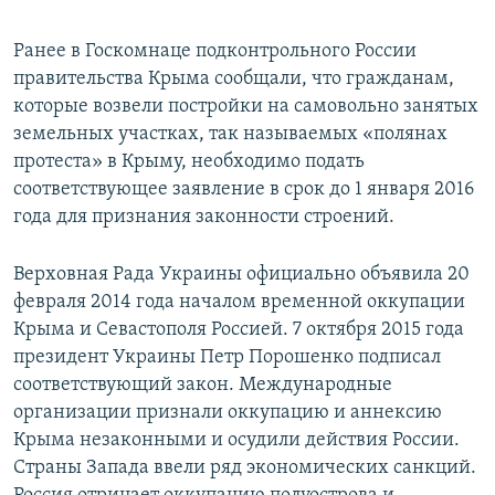
Ранее в Госкомнаце подконтрольного России
правительства Крыма сообщали, что гражданам,
которые возвели постройки на самовольно занятых
земельных участках, так называемых «полянах
протеста» в Крыму, необходимо подать
соответствующее заявление в срок до 1 января 2016
года для признания законности строений.
Верховная Рада Украины официально объявила 20
февраля 2014 года началом временной оккупации
Крыма и Севастополя Россией. 7 октября 2015 года
президент Украины Петр Порошенко подписал
соответствующий закон. Международные
организации признали оккупацию и аннексию
Крыма незаконными и осудили действия России.
Страны Запада ввели ряд экономических санкций.