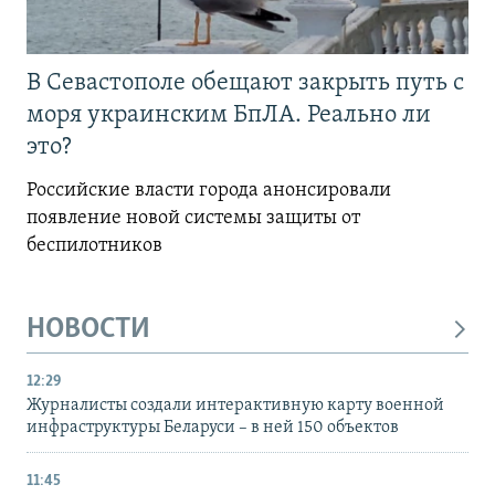
В Севастополе обещают закрыть путь с
моря украинским БпЛА. Реально ли
это?
Российские власти города анонсировали
появление новой системы защиты от
беспилотников
НОВОСТИ
12:29
Журналисты создали интерактивную карту военной
инфраструктуры Беларуси – в ней 150 объектов
11:45