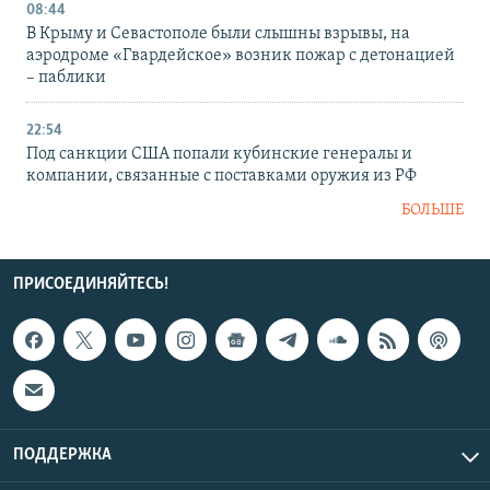
08:44
В Крыму и Севастополе были слышны взрывы, на
аэродроме «Гвардейское» возник пожар с детонацией
– паблики
22:54
Под санкции США попали кубинские генералы и
компании, связанные с поставками оружия из РФ
БОЛЬШЕ
ПРИСОЕДИНЯЙТЕСЬ!
ПОДДЕРЖКА