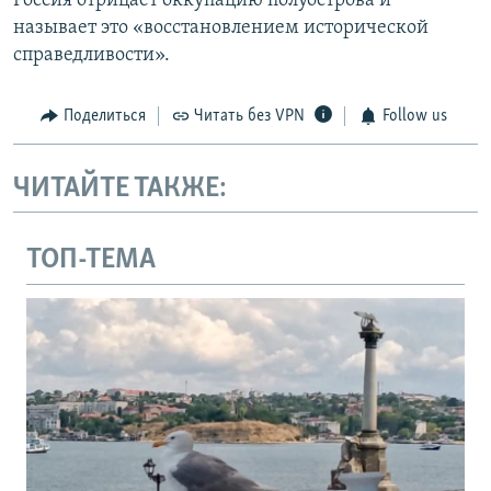
Россия отрицает оккупацию полуострова и
называет это «восстановлением исторической
справедливости».
Поделиться
Читать без VPN
Follow us
ЧИТАЙТЕ ТАКЖЕ:
ТОП-ТЕМА