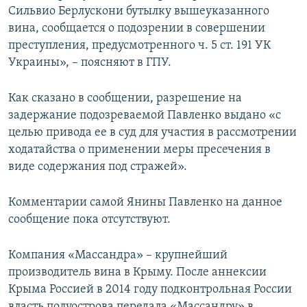
Сильвио Берлускони бутылку вышеуказанного
вина, сообщается о подозрении в совершении
преступления, предусмотренного ч. 5 ст. 191 УК
Украины», – поясняют в ГПУ.
Как сказано в сообщении, разрешение на
задержание подозреваемой Павленко выдано «с
целью привода ее в суд для участия в рассмотрении
ходатайства о применении меры пресечения в
виде содержания под стражей».
Комментарии самой Янины Павленко на данное
сообщение пока отсутствуют.
Компания «Массандра» – крупнейший
производитель вина в Крыму. После аннексии
Крыма Россией в 2014 году подконтрольная России
власть полуострова передала «Массандру» в