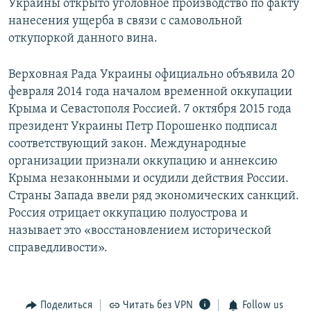
Украины открыто уголовное производство по факту
нанесения ущерба в связи с самовольной
откупоркой данного вина.
Верховная Рада Украины официально объявила 20
февраля 2014 года началом временной оккупации
Крыма и Севастополя Россией. 7 октября 2015 года
президент Украины Петр Порошенко подписал
соответствующий закон. Международные
организации признали оккупацию и аннексию
Крыма незаконными и осудили действия России.
Страны Запада ввели ряд экономических санкций.
Россия отрицает оккупацию полуострова и
называет это «восстановлением исторической
справедливости».
Поделиться
Читать без VPN
Follow us