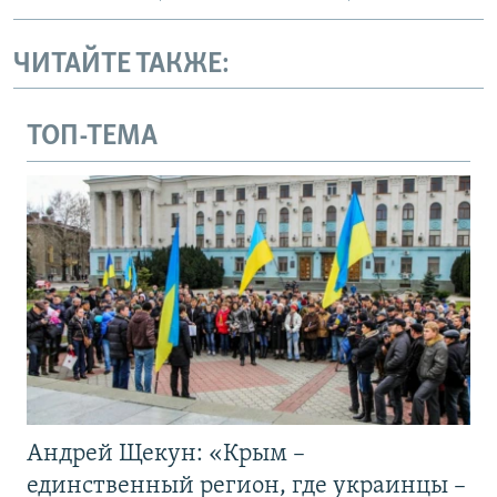
ЧИТАЙТЕ ТАКЖЕ:
ТОП-ТЕМА
Андрей Щекун: «Крым –
единственный регион, где украинцы –