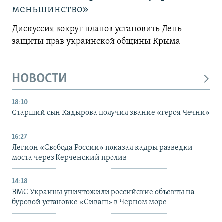
меньшинство»
Дискуссия вокруг планов установить День
защиты прав украинской общины Крыма
НОВОСТИ
18:10
Старший сын Кадырова получил звание «героя Чечни»
16:27
Легион «Свобода России» показал кадры разведки
моста через Керченский пролив
14:18
ВМС Украины уничтожили российские объекты на
буровой установке «Сиваш» в Черном море