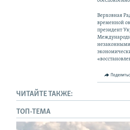
обеспокоенно
Верховная Ра
временной ок
президент Ук
Международн
незаконными 
экономически
«восстановле
Поделить
ЧИТАЙТЕ ТАКЖЕ:
ТОП-ТЕМА