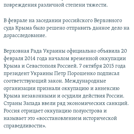
повреждения различной степени тяжести.
В феврале на заседании российского Верховного
суда Крыма было решено отправить данное дело на
дорасследование.
Верховная Рада Украины официально объявила 20
февраля 2014 года началом временной оккупации
Крыма и Севастополя Россией. 7 октября 2015 года
президент Украины Петр Порошенко подписал
соответствующий закон. Международные
организации признали оккупацию и аннексию
Крыма незаконными и осудили действия России.
Страны Запада ввели ряд экономических санкций.
Россия отрицает оккупацию полуострова и
называет это «восстановлением исторической
справедливости».