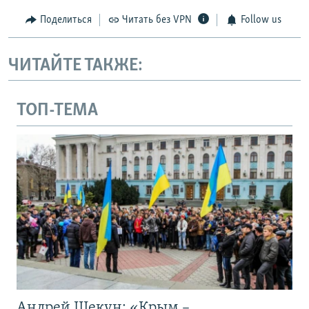
Поделиться
Читать без VPN
Follow us
ЧИТАЙТЕ ТАКЖЕ:
ТОП-ТЕМА
Андрей Щекун: «Крым –