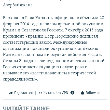
Азербайджана.
Верховная Рада Украины официально объявила 20
февраля 2014 года началом временной оккупации
Крыма и Севастополя Россией. 7 октября 2015 года
президент Украины Петр Порошенко подписал
соответствующий закон. Международные
организации признали оккупацию и аннексию
Крыма незаконными и осудили действия России.
Страны Запада ввели ряд экономических санкций.
Россия отрицает оккупацию полуострова и
называет это «восстановлением исторической
справедливости».
Поделиться
Читать без VPN
Follow us
ЧИТАЙТЕ ТАКЖЕ: