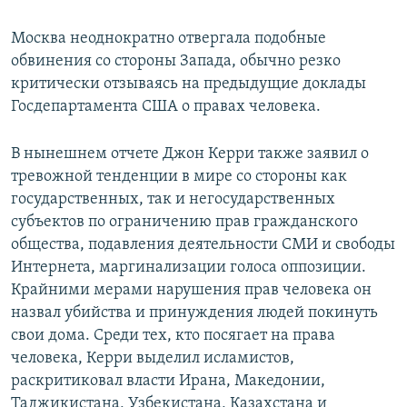
Москва неоднократно отвергала подобные
обвинения со стороны Запада, обычно резко
критически отзываясь на предыдущие доклады
Госдепартамента США о правах человека.
В нынешнем отчете Джон Керри также заявил о
тревожной тенденции в мире со стороны как
государственных, так и негосударственных
субъектов по ограничению прав гражданского
общества, подавления деятельности СМИ и свободы
Интернета, маргинализации голоса оппозиции.
Крайними мерами нарушения прав человека он
назвал убийства и принуждения людей покинуть
свои дома. Среди тех, кто посягает на права
человека, Керри выделил исламистов,
раскритиковал власти Ирана, Македонии,
Таджикистана, Узбекистана, Казахстана и