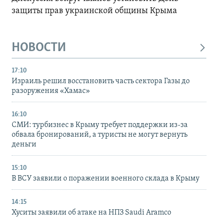
защиты прав украинской общины Крыма
НОВОСТИ
17:10
Израиль решил восстановить часть сектора Газы до
разоружения «Хамас»
16:10
СМИ: турбизнес в Крыму требует поддержки из-за
обвала бронирований, а туристы не могут вернуть
деньги
15:10
В ВСУ заявили о поражении военного склада в Крыму
14:15
Хуситы заявили об атаке на НПЗ Saudi Aramco