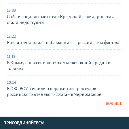
13:33
Сайт и социальные сети «Крымской солидарности»
стали недоступны
12:22
Британия усилила наблюдение за российским флотом
11:18
В Крыму снова снизят объемы свободной продажи
топлива
10:14
В СБС ВСУ заявили о поражении трех судов
российского «теневого флота» в Черном море
БОЛЬШЕ
ПРИСОЕДИНЯЙТЕСЬ!