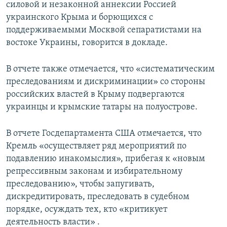
силовой и незаконной аннексии Россией
украинского Крыма и борющихся с
поддерживаемыми Москвой сепаратистами на
востоке Украины, говорится в докладе.
В отчете также отмечается, что «систематическим
преследованиям и дискриминации» со стороны
российских властей в Крыму подвергаются
украинцы и крымские татары на полуострове.
В отчете Госдепартамента США отмечается, что
Кремль «осуществляет ряд мероприятий по
подавлению инакомыслия», прибегая к «новым
репрессивным законам и избирательному
преследованию», чтобы запугивать,
дискредитировать, преследовать в судебном
порядке, осуждать тех, кто «критикует
деятельность власти» .