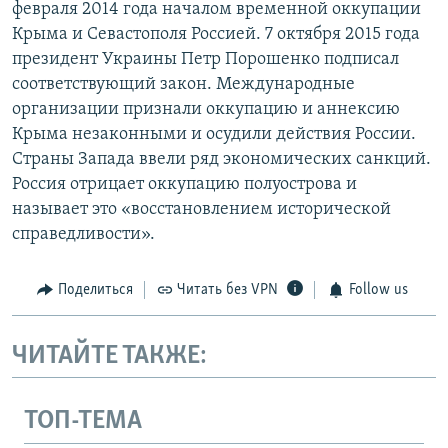
февраля 2014 года началом временной оккупации
Крыма и Севастополя Россией. 7 октября 2015 года
президент Украины Петр Порошенко подписал
соответствующий закон. Международные
организации признали оккупацию и аннексию
Крыма незаконными и осудили действия России.
Страны Запада ввели ряд экономических санкций.
Россия отрицает оккупацию полуострова и
называет это «восстановлением исторической
справедливости».
Поделиться
Читать без VPN
Follow us
ЧИТАЙТЕ ТАКЖЕ:
ТОП-ТЕМА