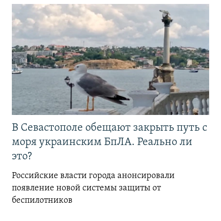
В Севастополе обещают закрыть путь с
моря украинским БпЛА. Реально ли
это?
Российские власти города анонсировали
появление новой системы защиты от
беспилотников