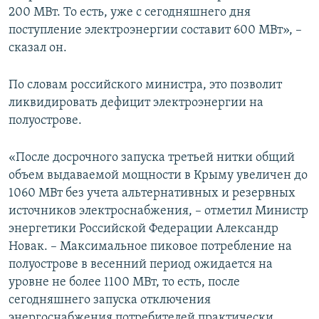
200 МВт. То есть, уже с сегодняшнего дня
поступление электроэнергии составит 600 МВт», –
сказал он.
По словам российского министра, это позволит
ликвидировать дефицит электроэнергии на
полуострове.
«После досрочного запуска третьей нитки общий
объем выдаваемой мощности в Крыму увеличен до
1060 МВт без учета альтернативных и резервных
источников электроснабжения, – отметил Министр
энергетики Российской Федерации Александр
Новак. – Максимальное пиковое потребление на
полуострове в весенний период ожидается на
уровне не более 1100 МВт, то есть, после
сегодняшнего запуска отключения
энергоснабжения потребителей практически