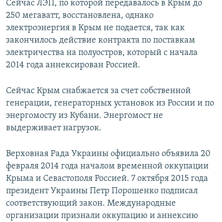
Сейчас ЛЭП, по которой передавалось в Крым до
250 мегаватт, восстановлена, однако
электроэнергия в Крым не подается, так как
закончилось действие контракта по поставкам
электричества на полуостров, который с начала
2014 года аннексирован Россией.
Сейчас Крым снабжается за счет собственной
генерации, генераторных установок из России и по
энергомосту из Кубани. Энергомост не
выдерживает нагрузок.
Верховная Рада Украины официально объявила 20
февраля 2014 года началом временной оккупации
Крыма и Севастополя Россией. 7 октября 2015 года
президент Украины Петр Порошенко подписал
соответствующий закон. Международные
организации признали оккупацию и аннексию