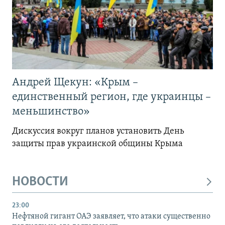
Андрей Щекун: «Крым –
единственный регион, где украинцы –
меньшинство»
Дискуссия вокруг планов установить День
защиты прав украинской общины Крыма
НОВОСТИ
23:00
Нефтяной гигант ОАЭ заявляет, что атаки существенно