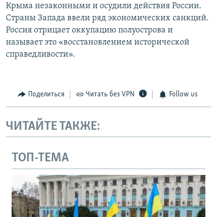
Крыма незаконными и осудили действия России.
Страны Запада ввели ряд экономических санкций.
Россия отрицает оккупацию полуострова и
называет это «восстановлением исторической
справедливости».
Поделиться
Читать без VPN
Follow us
ЧИТАЙТЕ ТАКЖЕ:
ТОП-ТЕМА