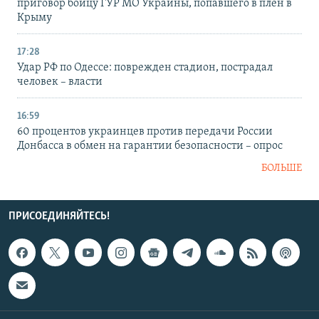
приговор бойцу ГУР МО Украины, попавшего в плен в
Крыму
17:28
Удар РФ по Одессе: поврежден стадион, пострадал
человек – власти
16:59
60 процентов украинцев против передачи России
Донбасса в обмен на гарантии безопасности – опрос
БОЛЬШЕ
ПРИСОЕДИНЯЙТЕСЬ!