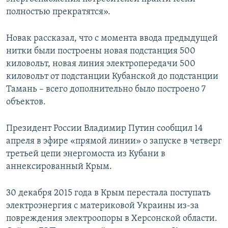
полностью прекратятся».
Новак рассказал, что с момента ввода предыдущей
нитки были построены новая подстанция 500
киловольт, новая линия электропередачи 500
киловольт от подстанции Кубанской до подстанции
Тамань – всего дополнительно было построено 7
объектов.
Президент России Владимир Путин сообщил 14
апреля в эфире «прямой линии» о запуске в четверг
третьей цепи энергомоста из Кубани в
аннексированный Крым.
30 декабря 2015 года в Крым перестала поступать
электроэнергия с материковой Украины из-за
повреждения электроопоры в Херсонской области.