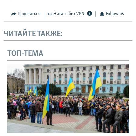
Поделиться
Читать без VPN
Follow us
ЧИТАЙТЕ ТАКЖЕ:
ТОП-ТЕМА