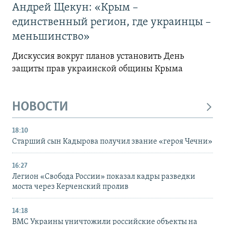
Андрей Щекун: «Крым –
единственный регион, где украинцы –
меньшинство»
Дискуссия вокруг планов установить День
защиты прав украинской общины Крыма
НОВОСТИ
18:10
Старший сын Кадырова получил звание «героя Чечни»
16:27
Легион «Свобода России» показал кадры разведки
моста через Керченский пролив
14:18
ВМС Украины уничтожили российские объекты на