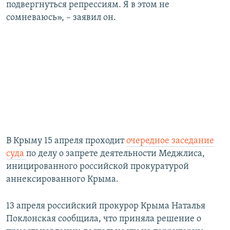
подвергнуться репрессиям. Я в этом не
сомневаюсь», – заявил он.
В Крыму 15 апреля проходит
очередное заседание
суда
по делу о запрете деятельности Меджлиса,
иницированного российской прокуратурой
аннексированного Крыма.
13 апреля российский прокурор Крыма Наталья
Поклонская сообщила, что приняла решение о