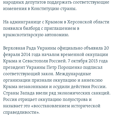
народных депутатов поддержать соответствующие
изменения в Конституцию страны.
На админгранице с Крымом в Херсонской области
появился билборд с приглашением в
крымскотатарскую автономию.
Верховная Рада Украины официально объявила 20
февраля 2014 года началом временной оккупации
Крыма и Севастополя Россией. 7 октября 2015 года
президент Украины Петр Порошенко подписал
соответствующий закон. Международные
организации признали оккупацию и аннексию
Крыма незаконными и осудили действия России.
Страны Запада ввели ряд экономических санкций.
Россия отрицает оккупацию полуострова и
называет это «восстановлением исторической
справедливости».