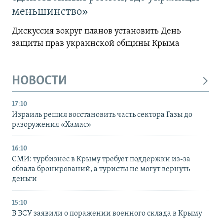
меньшинство»
Дискуссия вокруг планов установить День
защиты прав украинской общины Крыма
НОВОСТИ
17:10
Израиль решил восстановить часть сектора Газы до
разоружения «Хамас»
16:10
СМИ: турбизнес в Крыму требует поддержки из-за
обвала бронирований, а туристы не могут вернуть
деньги
15:10
В ВСУ заявили о поражении военного склада в Крыму