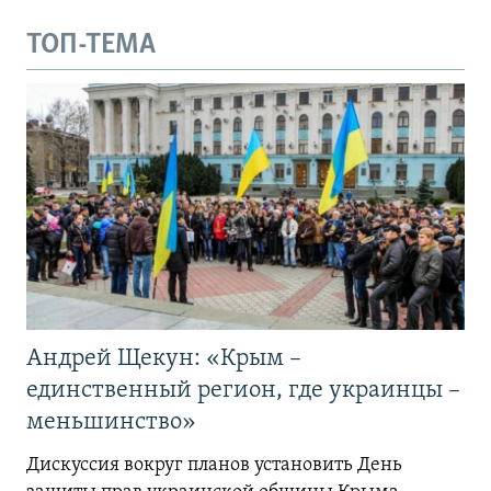
ТОП-ТЕМА
Андрей Щекун: «Крым –
единственный регион, где украинцы –
меньшинство»
Дискуссия вокруг планов установить День