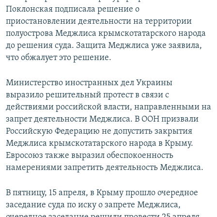
Поклонская подписала решение о
приостановлении деятельности на территории
полуострова Меджлиса крымскотатарского народа
до решения суда. Защита Меджлиса уже заявила,
что обжалует это решение.
Министерство иностранных дел Украины
выразило решительный протест в связи с
действиями российской власти, направленными на
запрет деятельности Меджлиса. В ООН призвали
Российскую Федерацию не допустить закрытия
Меджлиса крымскотатарского народа в Крыму.
Евросоюз также выразил обеспокоенность
намерениями запретить деятельность Меджлиса.
В пятницу, 15 апреля, в Крыму прошло очередное
заседание суда по иску о запрете Меджлиса,