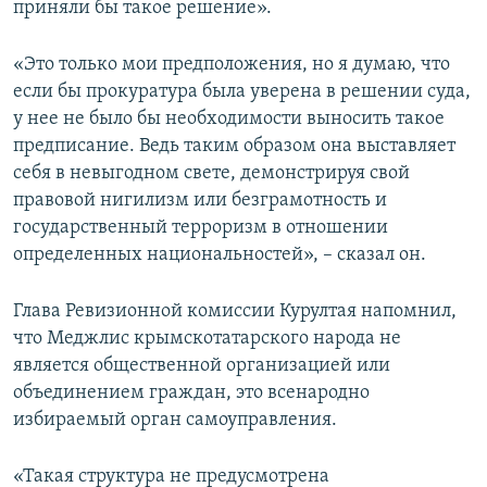
приняли бы такое решение».
«Это только мои предположения, но я думаю, что
если бы прокуратура была уверена в решении суда,
у нее не было бы необходимости выносить такое
предписание. Ведь таким образом она выставляет
себя в невыгодном свете, демонстрируя свой
правовой нигилизм или безграмотность и
государственный терроризм в отношении
определенных национальностей», – сказал он.
Глава Ревизионной комиссии Курултая напомнил,
что Меджлис крымскотатарского народа не
является общественной организацией или
объединением граждан, это всенародно
избираемый орган самоуправления.
«Такая структура не предусмотрена