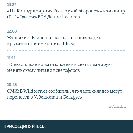
13:27
«На Кинбурне армия РФ в глухой обороне» – командир
ОТК «Одесса» ВСУ Денис Носиков
12:08
Журналист Есипенко рассказал о новом деле
крымского автомеханика Шведа
11:11
В Севастополе из-за отключений света планируют
менять схему питания светофоров
10:45
СМИ: В Wildberries сообщили, что часть складов могут
перенести в Узбекистан и Беларусь
БОЛЬШЕ
ПРИСОЕДИНЯЙТЕСЬ!