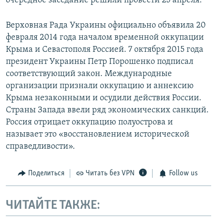
очередное заседание решили провести 25 апреля.
Верховная Рада Украины официально объявила 20
февраля 2014 года началом временной оккупации
Крыма и Севастополя Россией. 7 октября 2015 года
президент Украины Петр Порошенко подписал
соответствующий закон. Международные
организации признали оккупацию и аннексию
Крыма незаконными и осудили действия России.
Страны Запада ввели ряд экономических санкций.
Россия отрицает оккупацию полуострова и
называет это «восстановлением исторической
справедливости».
Поделиться
Читать без VPN
Follow us
ЧИТАЙТЕ ТАКЖЕ: