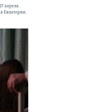
7 апреля.
 в Евпатории.