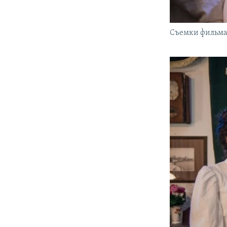
Съемки фильм