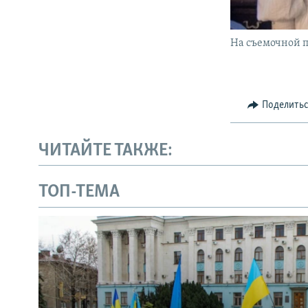
На съемочной 
Поделить
ЧИТАЙТЕ ТАКЖЕ:
ТОП-ТЕМА