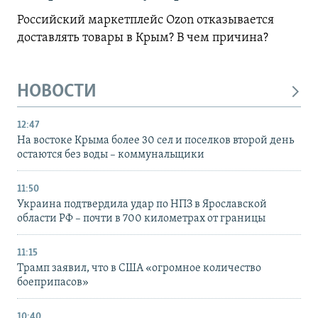
Российский маркетплейс Ozon отказывается
доставлять товары в Крым? В чем причина?
НОВОСТИ
12:47
На востоке Крыма более 30 сел и поселков второй день
остаются без воды – коммунальщики
11:50
Украина подтвердила удар по НПЗ в Ярославской
области РФ – почти в 700 километрах от границы
11:15
Трамп заявил, что в США «огромное количество
боеприпасов»
10:40