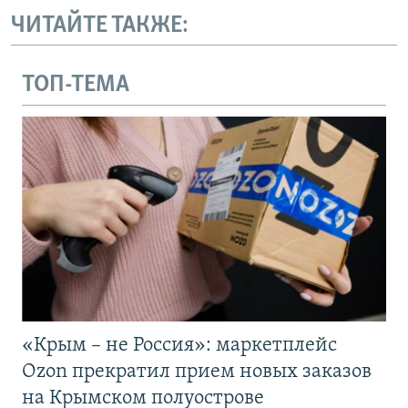
ЧИТАЙТЕ ТАКЖЕ:
ТОП-ТЕМА
«Крым – не Россия»: маркетплейс
Ozon прекратил прием новых заказов
на Крымском полуострове