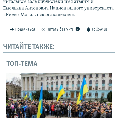
читальном зале библиотеки им.Татьяны и
Емельяна Антонович Национального университета
«Киево-Могилянская академия».
Поделиться
Читать без VPN
Follow us
ЧИТАЙТЕ ТАКЖЕ:
ТОП-ТЕМА