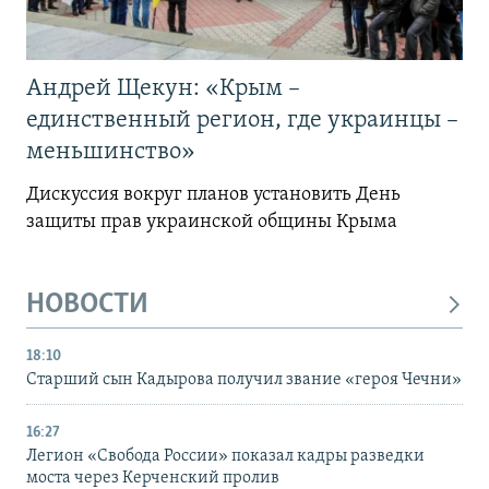
Андрей Щекун: «Крым –
единственный регион, где украинцы –
меньшинство»
Дискуссия вокруг планов установить День
защиты прав украинской общины Крыма
НОВОСТИ
18:10
Старший сын Кадырова получил звание «героя Чечни»
16:27
Легион «Свобода России» показал кадры разведки
моста через Керченский пролив