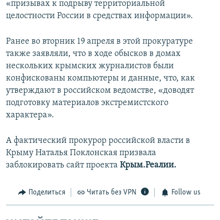
«призывах к подрыву территориальной
целостности России в средствах информации».
Ранее во вторник 19 апреля в этой прокуратуре
также заявляли, что в ходе обысков в домах
нескольких крымских журналистов были
конфискованы компьютеры и данные, что, как
утверждают в российском ведомстве, «доводят
подготовку материалов экстремистского
характера».
А фактический прокурор российской власти в
Крыму Наталья Поклонская призвала
заблокировать сайт проекта
Крым.Реалии.
Поделиться
Читать без VPN
Follow us