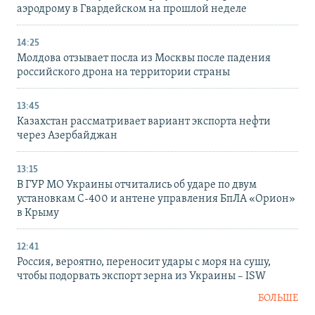
аэродрому в Гвардейском на прошлой неделе
14:25
Молдова отзывает посла из Москвы после падения
российского дрона на территории страны
13:45
Казахстан рассматривает вариант экспорта нефти
через Азербайджан
13:15
В ГУР МО Украины отчитались об ударе по двум
установкам С-400 и антене управления БпЛА «Орион»
в Крыму
12:41
Россия, вероятно, переносит удары с моря на сушу,
чтобы подорвать экспорт зерна из Украины – ISW
БОЛЬШЕ