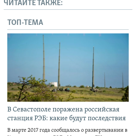
ЧИТАЙТЕ ТАКЖЕ:
ТОП-ТЕМА
В Севастополе поражена российская
станция РЭБ: какие будут последствия
В марте 2017 года сообщалось о развертывании в