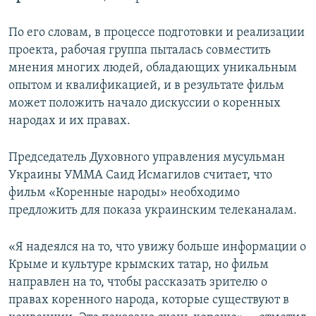
По его словам, в процессе подготовки и реализации
проекта, рабочая группа пыталась совместить
мнения многих людей, обладающих уникальным
опытом и квалификацией, и в результате фильм
может положить начало дискуссии о коренных
народах и их правах.
Председатель Духовного управления мусульман
Украины УММА Саид Исмагилов считает, что
фильм «Коренные народы» необходимо
предложить для показа украинским телеканалам.
«Я надеялся на то, что увижу больше информации о
Крыме и культуре крымских татар, но фильм
направлен на то, чтобы рассказать зрителю о
правах коренного народа, которые существуют в