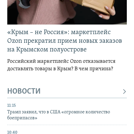
«Крым – не Россия»: маркетплейс
Ozon прекратил прием новых заказов
на Крымском полуострове
Российский маркетплейс Ozon отказывается
доставлять товары в Крым? В чем причина?
НОВОСТИ
11:15
Трамп заявил, что в США «огромное количество
боеприпасов»
10:40