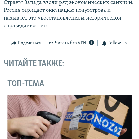
Страны Запада ввели ряд экономических санкций.
Россия отрицает оккупацию полуострова и
называет это «восстановлением исторической
справедливости».
Поделиться
Читать без VPN
Follow us
ЧИТАЙТЕ ТАКЖЕ:
ТОП-ТЕМА