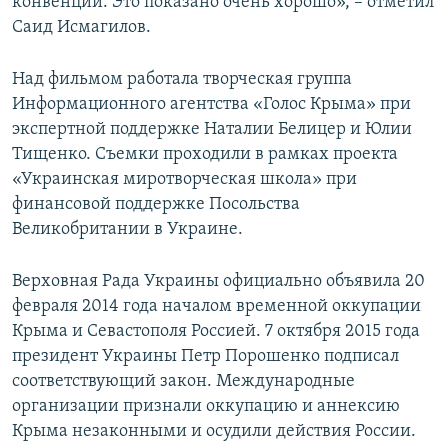
конвенции. Это показано очень хорошо», – отметил
Саид Исмагилов.
Над фильмом работала творческая группа
Информационного агентства «Голос Крыма» при
экспертной поддержке Наталии Белицер и Юлии
Тищенко. Съемки проходили в рамках проекта
«Украинская миротворческая школа» при
финансовой поддержке Посольства
Великобритании в Украине.
Верховная Рада Украины официально объявила 20
февраля 2014 года началом временной оккупации
Крыма и Севастополя Россией. 7 октября 2015 года
президент Украины Петр Порошенко подписал
соответствующий закон. Международные
организации признали оккупацию и аннексию
Крыма незаконными и осудили действия России.