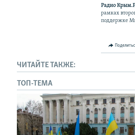
Радио Крым.
рамках второ
поддержке М
Поделить
ЧИТАЙТЕ ТАКЖЕ:
ТОП-ТЕМА