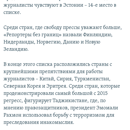
журналисты чувствуют в Эстонии – 14-е место в
списке.
Среди стран, где свободу прессы уважают больше,
«Репортеры без границ» назвали Финляндию,
Нидерланды, Норвегию, Данию и Новую
Зеландию.
В конце этого списка расположились страны с
крупнейшими препятствиями для работы
журналистов – Китай, Сирия, Туркменистан,
Северная Корея и Эритрея. Среди стран, которые
продемонстрировали самый большой с 2015
регресс, фигурирует Таджикистане, где, по
мнению правозащитников, президент Эмомали
Рахмон использовал борьбу с терроризмом для
преследования инакомыслия.