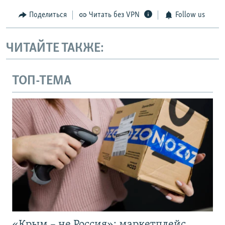
Поделиться
Читать без VPN
Follow us
ЧИТАЙТЕ ТАКЖЕ:
ТОП-ТЕМА
«Крым – не Россия»: маркетплейс