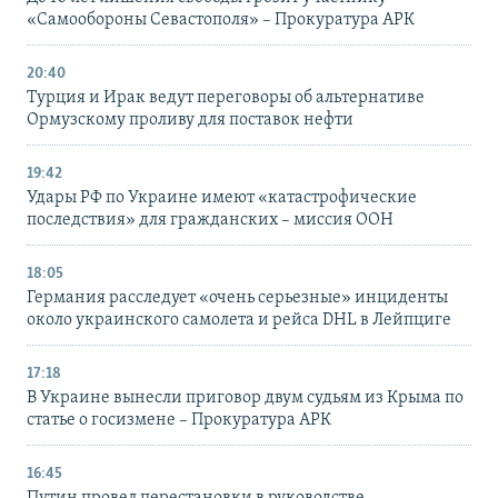
«Самообороны Севастополя» – Прокуратура АРК
20:40
Турция и Ирак ведут переговоры об альтернативе
Ормузскому проливу для поставок нефти
19:42
Удары РФ по Украине имеют «катастрофические
последствия» для гражданских – миссия ООН
18:05
Германия расследует «очень серьезные» инциденты
около украинского самолета и рейса DHL в Лейпциге
17:18
В Украине вынесли приговор двум судьям из Крыма по
статье о госизмене – Прокуратура АРК
16:45