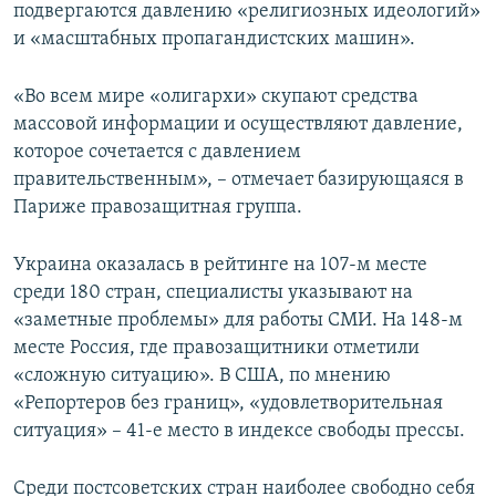
подвергаются давлению «религиозных идеологий»
и «масштабных пропагандистских машин».
«Во всем мире «олигархи» скупают средства
массовой информации и осуществляют давление,
которое сочетается с давлением
правительственным», – отмечает базирующаяся в
Париже правозащитная группа.
Украина оказалась в рейтинге на 107-м месте
среди 180 стран, специалисты указывают на
«заметные проблемы» для работы СМИ. На 148-м
месте Россия, где правозащитники отметили
«сложную ситуацию». В США, по мнению
«Репортеров без границ», «удовлетворительная
ситуация» – 41-е место в индексе свободы прессы.
Среди постсоветских стран наиболее свободно себя