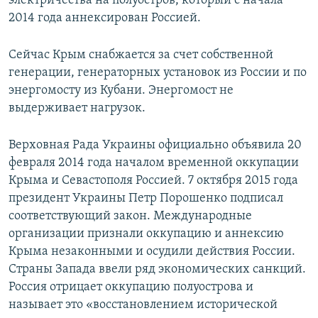
электричества на полуостров, который с начала
2014 года аннексирован Россией.
Сейчас Крым снабжается за счет собственной
генерации, генераторных установок из России и по
энергомосту из Кубани. Энергомост не
выдерживает нагрузок.
Верховная Рада Украины официально объявила 20
февраля 2014 года началом временной оккупации
Крыма и Севастополя Россией. 7 октября 2015 года
президент Украины Петр Порошенко подписал
соответствующий закон. Международные
организации признали оккупацию и аннексию
Крыма незаконными и осудили действия России.
Страны Запада ввели ряд экономических санкций.
Россия отрицает оккупацию полуострова и
называет это «восстановлением исторической