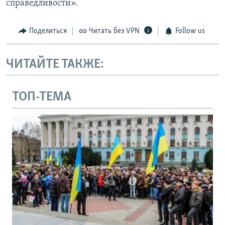
справедливости».
Поделиться
Читать без VPN
Follow us
ЧИТАЙТЕ ТАКЖЕ:
ТОП-ТЕМА