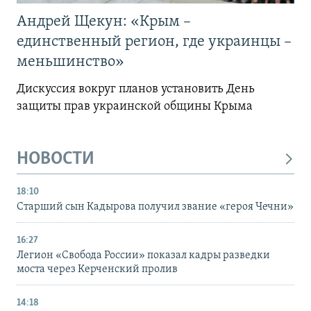
Андрей Щекун: «Крым –
единственный регион, где украинцы –
меньшинство»
Дискуссия вокруг планов установить День
защиты прав украинской общины Крыма
НОВОСТИ
18:10
Старший сын Кадырова получил звание «героя Чечни»
16:27
Легион «Свобода России» показал кадры разведки
моста через Керченский пролив
14:18