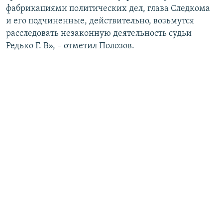
фабрикациями политических дел, глава Следкома
и его подчиненные, действительно, возьмутся
расследовать незаконную деятельность судьи
Редько Г. В», – отметил Полозов.