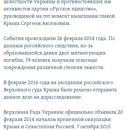
целостности Украины и противостоявших им
активистов партии «Русское единство»,
руководимой на тот момент нынешним главой
Крыма Сергеем Аксеновым.
События происходили 26 февраля 2014 года. По
данным российского следствия, из-за
образовавшейся давки двое митингующих
погибли, 79 человек получили телесные
повреждения различной степени тяжести.
В феврале 2016 года на заседании российского
Верховного суда Крыма было решено отправить
данное дело на дорасследование.
Верховная Рада Украины официально объявила 20
февраля 2014 началом временной оккупации
Крыма и Севастополя Россией. 7 октября 2015