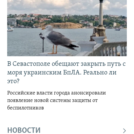
В Севастополе обещают закрыть путь с
моря украинским БпЛА. Реально ли
это?
Российские власти города анонсировали
появление новой системы защиты от
беспилотников
НОВОСТИ