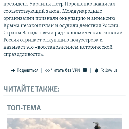
президент Украины Петр Порошенко подписал
соответствующий закон. Международные
организации признали оккупацию и аннексию
Крыма незаконными и осудили действия России.
Страны Запада ввели ряд экономических санкций.
Россия отрицает оккупацию полуострова и
называет это «восстановлением исторической
справедливости».
Поделиться
Читать без VPN
Follow us
ЧИТАЙТЕ ТАКЖЕ:
ТОП-ТЕМА