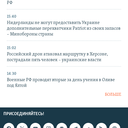
РФ
15:40
Нидерланды не могут предоставить Украине
дополнительные перехватчики Patriot из своих запасов
– Минобороны страны
15:02
Российский дрон атаковал маршрутку в Херсоне,
пострадали пять человек – украинские власти
14:30
Военные РФ проводят вторые за день учения в Оливе
под Ялтой
БОЛЬШЕ
ПРИСОЕДИНЯЙТЕСЬ!