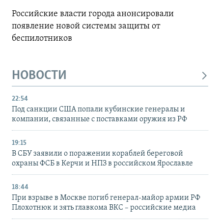
Российские власти города анонсировали
появление новой системы защиты от
беспилотников
НОВОСТИ
22:54
Под санкции США попали кубинские генералы и
компании, связанные с поставками оружия из РФ
19:15
В СБУ заявили о поражении кораблей береговой
охраны ФСБ в Керчи и НПЗ в российском Ярославле
18:44
При взрыве в Москве погиб генерал-майор армии РФ
Плохотнюк и зять главкома ВКС – российские медиа