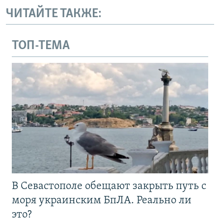
ЧИТАЙТЕ ТАКЖЕ:
ТОП-ТЕМА
В Севастополе обещают закрыть путь с
моря украинским БпЛА. Реально ли
это?