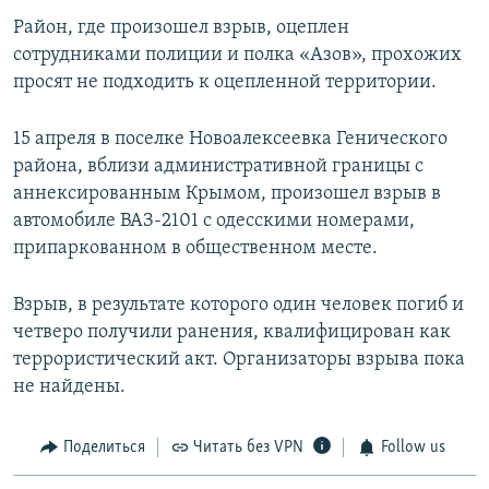
Район, где произошел взрыв, оцеплен
сотрудниками полиции и полка «Азов», прохожих
просят не подходить к оцепленной территории.
15 апреля в поселке Новоалексеевка Генического
района, вблизи административной границы с
аннексированным Крымом, произошел взрыв в
автомобиле ВАЗ-2101 с одесскими номерами,
припаркованном в общественном месте.
Взрыв, в результате которого один человек погиб и
четверо получили ранения, квалифицирован как
террористический акт. Организаторы взрыва пока
не найдены.
Поделиться
Читать без VPN
Follow us