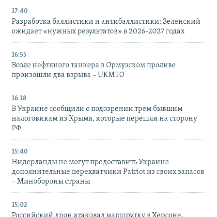
17:40
Разработка баллистики и антибаллистики: Зеленский
ожидает «нужных результатов» в 2026-2027 годах
16:55
Возле нефтяного танкера в Ормузском проливе
произошли два взрыва – UKMTO
16:18
В Украине сообщили о подозрении трем бывшим
налоговикам из Крыма, которые перешли на сторону
РФ
15:40
Нидерланды не могут предоставить Украине
дополнительные перехватчики Patriot из своих запасов
– Минобороны страны
15:02
Российский дрон атаковал маршрутку в Херсоне,