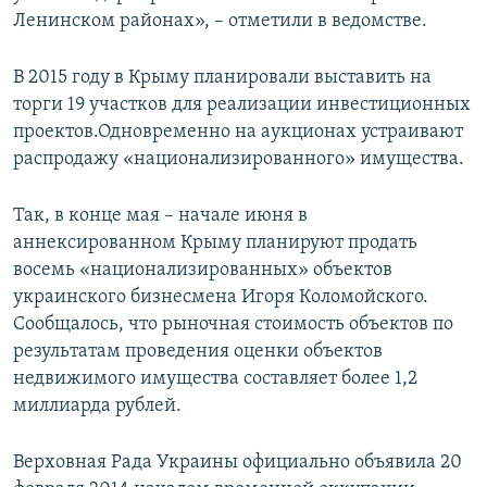
Ленинском районах», – отметили в ведомстве.
В 2015 году в Крыму планировали выставить на
торги 19 участков для реализации инвестиционных
проектов.Одновременно на аукционах устраивают
распродажу «национализированного» имущества.
Так, в конце мая – начале июня в
аннексированном Крыму планируют продать
восемь «национализированных» объектов
украинского бизнесмена Игоря Коломойского.
Сообщалось, что рыночная стоимость объектов по
результатам проведения оценки объектов
недвижимого имущества составляет более 1,2
миллиарда рублей.
Верховная Рада Украины официально объявила 20