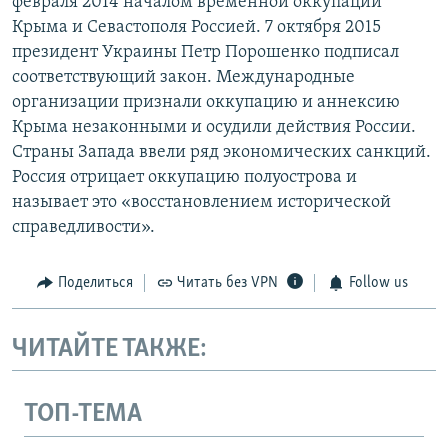
февраля 2014 началом временной оккупации
Крыма и Севастополя Россией. 7 октября 2015
президент Украины Петр Порошенко подписал
соответствующий закон. Международные
организации признали оккупацию и аннексию
Крыма незаконными и осудили действия России.
Страны Запада ввели ряд экономических санкций.
Россия отрицает оккупацию полуострова и
называет это «восстановлением исторической
справедливости».
Поделиться
Читать без VPN
Follow us
ЧИТАЙТЕ ТАКЖЕ:
ТОП-ТЕМА