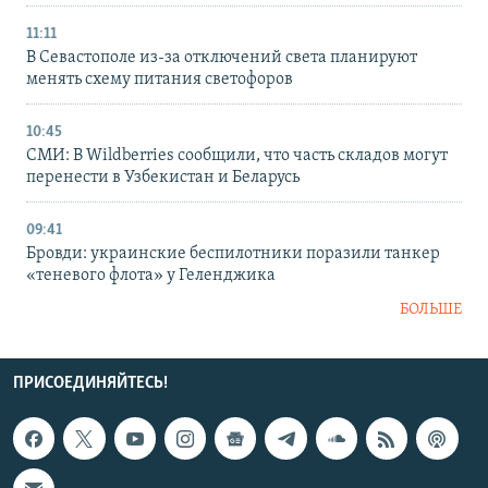
11:11
В Севастополе из-за отключений света планируют
менять схему питания светофоров
10:45
СМИ: В Wildberries сообщили, что часть складов могут
перенести в Узбекистан и Беларусь
09:41
Бровди: украинские беспилотники поразили танкер
«теневого флота» у Геленджика
БОЛЬШЕ
ПРИСОЕДИНЯЙТЕСЬ!