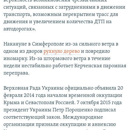
вероятность возникновения чрезвычайных
ситуаций, связанных с затруднениями в движении
транспорта, возможным перекрытием трасс для
движения и увеличением количества ДТП на
автодорогах».
Накануне в Симферополе из-за сильного ветра в
одном из дворов
рухнуло дерево
и повредило
иномарку. Из-за штормового ветра в течение
недели нестабильно работает Керченская паромная
переправа.
Верховная Рада Украины официально объявила 20
февраля 2014 года началом временной оккупации
Крыма и Севастополя Россией. 7 октября 2015 года
президент Украины Петр Порошенко подписал
соответствующий закон. Международные
организации признали оккупацию и аннексию