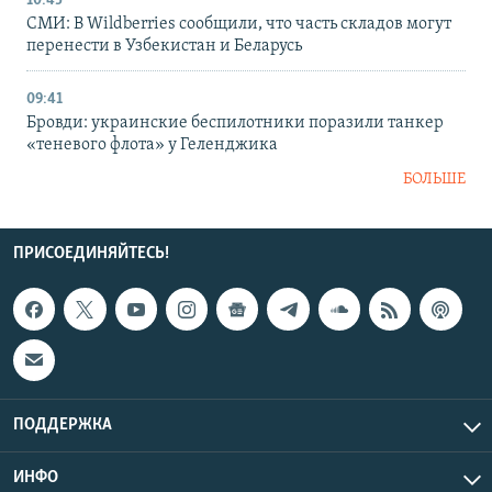
10:45
СМИ: В Wildberries сообщили, что часть складов могут
перенести в Узбекистан и Беларусь
09:41
Бровди: украинские беспилотники поразили танкер
«теневого флота» у Геленджика
БОЛЬШЕ
ПРИСОЕДИНЯЙТЕСЬ!
ПОДДЕРЖКА
ИНФО