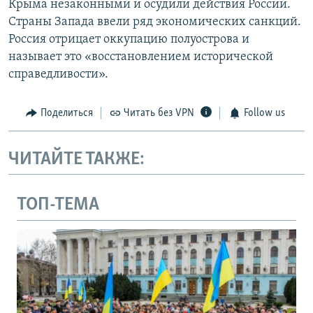
Крыма незаконными и осудили действия России.
Страны Запада ввели ряд экономических санкций.
Россия отрицает оккупацию полуострова и
называет это «восстановлением исторической
справедливости».
Поделиться
Читать без VPN
Follow us
ЧИТАЙТЕ ТАКЖЕ:
ТОП-ТЕМА