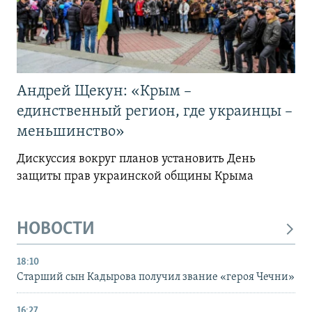
Андрей Щекун: «Крым –
единственный регион, где украинцы –
меньшинство»
Дискуссия вокруг планов установить День
защиты прав украинской общины Крыма
НОВОСТИ
18:10
Старший сын Кадырова получил звание «героя Чечни»
16:27