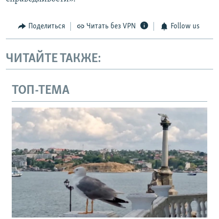
Поделиться
Читать без VPN
Follow us
ЧИТАЙТЕ ТАКЖЕ:
ТОП-ТЕМА