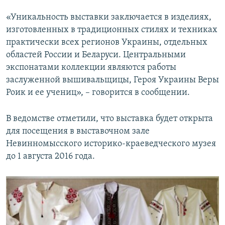
«Уникальность выставки заключается в изделиях,
изготовленных в традиционных стилях и техниках
практически всех регионов Украины, отдельных
областей России и Беларуси. Центральными
экспонатами коллекции являются работы
заслуженной вышивальщицы, Героя Украины Веры
Роик и ее учениц», – говорится в сообщении.
В ведомстве отметили, что выставка будет открыта
для посещения в выставочном зале
Невинномысского историко-краеведческого музея
до 1 августа 2016 года.