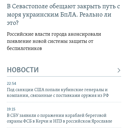
В Севастополе обещают закрыть путь с
моря украинским БпЛА. Реально ли
это?
Российские власти города анонсировали
появление новой системы защиты от
беспилотников
НОВОСТИ
22:54
Под санкции США попали кубинские генералы и
компании, связанные с поставками оружия из РФ
19:15
В СБУ заявили о поражении кораблей береговой
охраны ФСБ в Керчи и НПЗ в российском Ярославле