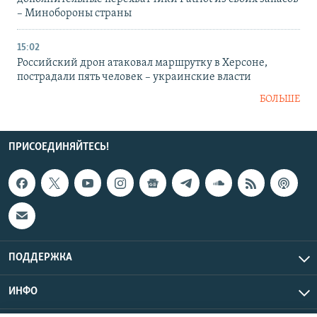
– Минобороны страны
15:02
Российский дрон атаковал маршрутку в Херсоне,
пострадали пять человек – украинские власти
БОЛЬШЕ
ПРИСОЕДИНЯЙТЕСЬ!
ПОДДЕРЖКА
ИНФО