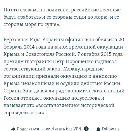
По его словам, на полигоне, российские военные
будут «работать и со стороны суши по морю, и со
стороны моря по суше».
Верховная Рада Украины официально объявила 20
февраля 2014 года началом временной оккупации
Крыма и Севастополя Россией. 7 октября 2015 года
президент Украины Петр Порошенко подписал
соответствующий закон. Международные
организации признали оккупацию и аннексию
Крыма незаконными и осудили действия России.
Страны Запада ввели ряд экономических санкций.
Россия отрицает оккупацию полуострова и
называет это «восстановлением исторической
справедливости».
Поделиться
Читать без VPN
Follow us