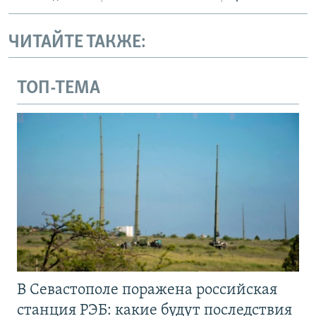
ЧИТАЙТЕ ТАКЖЕ:
ТОП-ТЕМА
В Севастополе поражена российская
станция РЭБ: какие будут последствия