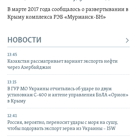
В марте 2017 года сообщалось о развертывании в
Крыму комплекса РЭБ «Мурманск-БН»
НОВОСТИ
13:45
Казахстан рассматривает вариант экспорта нефти
через Азербайджан
13:15
В ГУР МО Украины отчитались об ударе по двум
установкам С-400 и антене управления БпЛА «Орион»
в Крыму
12:41
Россия, вероятно, переносит удары с моря на сушу,
чтобы подорвать экспорт зерна из Украины – ISW