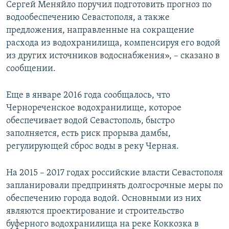
Сергей Меняйло поручил подготовить прогноз по
водообеспечению Севастополя, а также
предложения, направленные на сокращение
расхода из водохранилища, компенсируя его водой
из других источников водоснабжения», – сказано в
сообщении.
Еще в январе 2016 года сообщалось, что
Чернореченское водохранилище, которое
обеспечивает водой Севастополь, быстро
заполняется, есть риск прорыва дамбы,
регулирующей сброс воды в реку Черная.
На 2015 – 2017 годах российские власти Севастополя
запланировали предпринять долгосрочные меры по
обеспечению города водой. Основными из них
являются проектирование и строительство
буферного водохранилища на реке Коккозка в