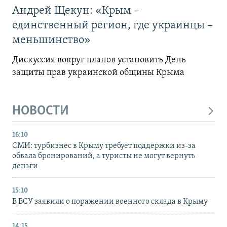
Андрей Щекун: «Крым –
единственный регион, где украинцы –
меньшинство»
Дискуссия вокруг планов установить День
защиты прав украинской общины Крыма
НОВОСТИ
16:10
СМИ: турбизнес в Крыму требует поддержки из-за
обвала бронирований, а туристы не могут вернуть
деньги
15:10
В ВСУ заявили о поражении военного склада в Крыму
14:15