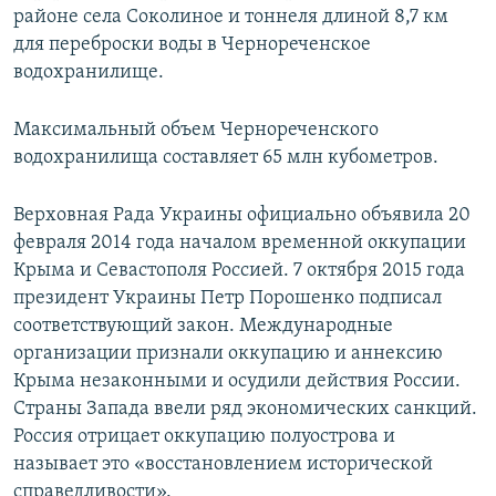
районе села Соколиное и тоннеля длиной 8,7 км
для переброски воды в Чернореченское
водохранилище.
Максимальный объем Чернореченского
водохранилища составляет 65 млн кубометров.
Верховная Рада Украины официально объявила 20
февраля 2014 года началом временной оккупации
Крыма и Севастополя Россией. 7 октября 2015 года
президент Украины Петр Порошенко подписал
соответствующий закон. Международные
организации признали оккупацию и аннексию
Крыма незаконными и осудили действия России.
Страны Запада ввели ряд экономических санкций.
Россия отрицает оккупацию полуострова и
называет это «восстановлением исторической
справедливости».