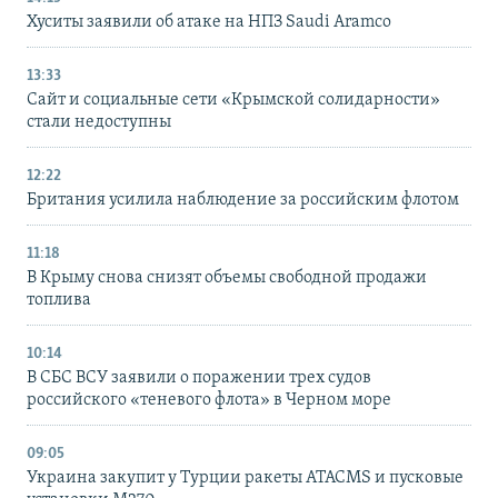
Хуситы заявили об атаке на НПЗ Saudi Aramco
13:33
Сайт и социальные сети «Крымской солидарности»
стали недоступны
12:22
Британия усилила наблюдение за российским флотом
11:18
В Крыму снова снизят объемы свободной продажи
топлива
10:14
В СБС ВСУ заявили о поражении трех судов
российского «теневого флота» в Черном море
09:05
Украина закупит у Турции ракеты ATACMS и пусковые