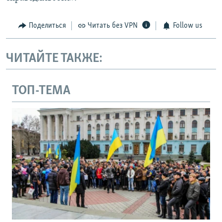
Поделиться
Читать без VPN
Follow us
ЧИТАЙТЕ ТАКЖЕ:
ТОП-ТЕМА