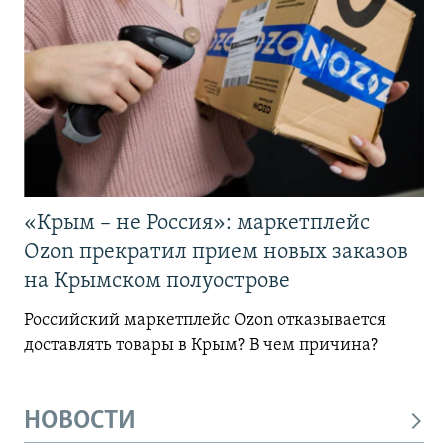
«Крым – не Россия»: маркетплейс
Ozon прекратил прием новых заказов
на Крымском полуострове
Российский маркетплейс Ozon отказывается
доставлять товары в Крым? В чем причина?
НОВОСТИ