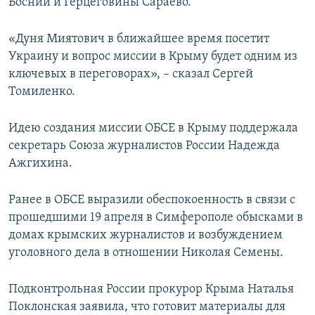
Боснии и Герцеговины Сараево.
«Дуня Миятович в ближайшее время посетит
Украину и вопрос миссии в Крыму будет одним из
ключевых в переговорах», – сказал Сергей
Томиленко.
Идею создания миссии ОБСЕ в Крыму поддержала
секретарь Союза журналистов России Надежда
Ажгихина.
Ранее в ОБСЕ выразили обеспокоенность в связи с
прошедшими 19 апреля в Симферополе обысками в
домах крымских журналистов и возбуждением
уголовного дела в отношении Николая Семены.
Подконтрольная России прокурор Крыма Наталья
Поклонская заявила, что готовит материалы для