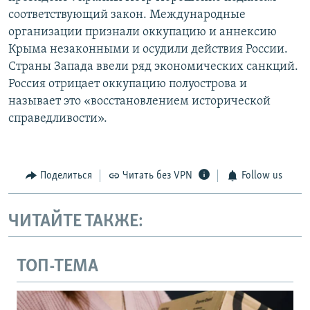
соответствующий закон. Международные
организации признали оккупацию и аннексию
Крыма незаконными и осудили действия России.
Страны Запада ввели ряд экономических санкций.
Россия отрицает оккупацию полуострова и
называет это «восстановлением исторической
справедливости».
Поделиться
Читать без VPN
Follow us
ЧИТАЙТЕ ТАКЖЕ:
ТОП-ТЕМА