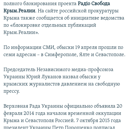
полного блокирования проекта
Радіо Свобода
Крым.Реалии
. На сайте российской прокуратуры
Крыма также сообщается об инициативе ведомства
по «блокировке отдельных публикаций
Крым.Реалии».
По информации СМИ, обыски 19 апреля прошли по
семи адресам – в Симферополе, Ялте и Севастополе.
Председатель Независимого медиа-профсоюза
Украины Юрий Луканов назвал обыски у
крымских журналистов давлением на свободную
прессу.
Верховная Рада Украины официально объявила 20
февраля 2014 года началом временной оккупации
Крыма и Севастополя Россией. 7 октября 2015 года
президент Украины Петр Порошенко подписал