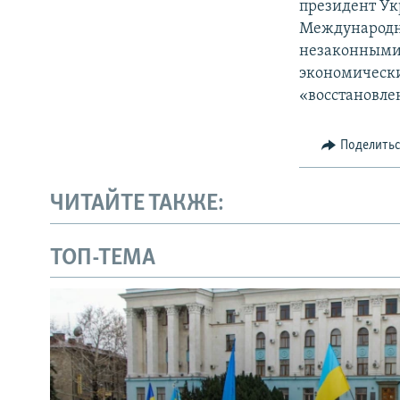
президент Ук
Международн
незаконными 
экономически
«восстановле
Поделить
ЧИТАЙТЕ ТАКЖЕ:
ТОП-ТЕМА