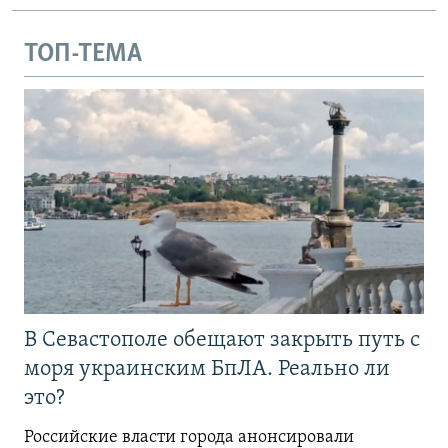
ТОП-ТЕМА
В Севастополе обещают закрыть путь с
моря украинским БпЛА. Реально ли
это?
Российские власти города анонсировали