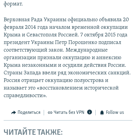
формат.
Верховная Рада Украины официально объявила 20
февраля 2014 года началом временной оккупации
Крыма и Севастополя Россией. 7 октября 2015 года
президент Украины Петр Порошенко подписал
соответствующий закон. Международные
организации признали оккупацию и аннексию
Крыма незаконными и осудили действия России.
Страны Запада ввели ряд экономических санкций.
Россия отрицает оккупацию полуострова и
называет это «восстановлением исторической
справедливости».
Поделиться
Читать без VPN
Follow us
ЧИТАЙТЕ ТАКЖЕ: