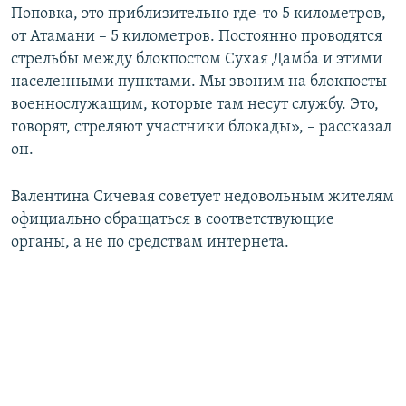
Поповка, это приблизительно где-то 5 километров,
от Атамани – 5 километров. Постоянно проводятся
стрельбы между блокпостом Сухая Дамба и этими
населенными пунктами. Мы звоним на блокпосты
военнослужащим, которые там несут службу. Это,
говорят, стреляют участники блокады», – рассказал
он.
Валентина Сичевая советует недовольным жителям
официально обращаться в соответствующие
органы, а не по средствам интернета.