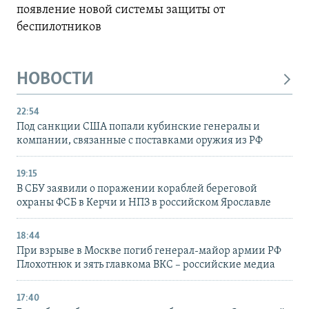
появление новой системы защиты от
беспилотников
НОВОСТИ
22:54
Под санкции США попали кубинские генералы и
компании, связанные с поставками оружия из РФ
19:15
В СБУ заявили о поражении кораблей береговой
охраны ФСБ в Керчи и НПЗ в российском Ярославле
18:44
При взрыве в Москве погиб генерал-майор армии РФ
Плохотнюк и зять главкома ВКС – российские медиа
17:40