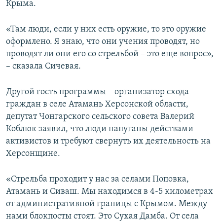
Крыма.
«Там люди, если у них есть оружие, то это оружие
оформлено. Я знаю, что они учения проводят, но
проводят ли они его со стрельбой – это еще вопрос»,
– сказала Сичевая.
Другой гость программы – организатор схода
граждан в селе Атамань Херсонской области,
депутат Чонгарского сельского совета Валерий
Коблюк заявил, что люди напуганы действами
активистов и требуют свернуть их деятельность на
Херсонщине.
«Стрельба проходит у нас за селами Поповка,
Атамань и Сиваш. Мы находимся в 4-5 километрах
от административной границы с Крымом. Между
нами блокпосты стоят. Это Сухая Дамба. От села