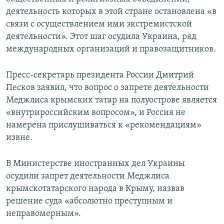
деятельность которых в этой стране остановлена «в
связи с осуществлением ими экстремистской
деятельности». Этот шаг осудила Украина, ряд
международных организаций и правозащитников.
Пресс-секретарь президента России Дмитрий
Песков заявил, что вопрос о запрете деятельности
Меджлиса крымских татар на полуострове является
«внутрироссийским вопросом», и Россия не
намерена прислушиваться к «рекомендациям»
извне.
В Министерстве иностранных дел Украины
осудили запрет деятельности Меджлиса
крымскотатарского народа в Крыму, назвав
решение суда «абсолютно преступным и
неправомерным».