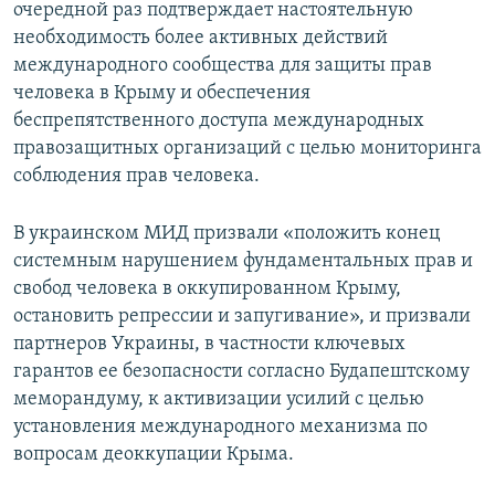
очередной раз подтверждает настоятельную
необходимость более активных действий
международного сообщества для защиты прав
человека в Крыму и обеспечения
беспрепятственного доступа международных
правозащитных организаций с целью мониторинга
соблюдения прав человека.
В украинском МИД призвали «положить конец
системным нарушением фундаментальных прав и
свобод человека в оккупированном Крыму,
остановить репрессии и запугивание», и призвали
партнеров Украины, в частности ключевых
гарантов ее безопасности согласно Будапештскому
меморандуму, к активизации усилий с целью
установления международного механизма по
вопросам деоккупации Крыма.