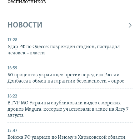
беспилотников
НОВОСТИ
17:28
Удар РФ по Одессе: поврежден стадион, пострадал
человек – власти
16:59
60 процентов украинцев против передачи России
Донбасса в обмен на гарантии безопасности – опрос
16:22
В ГУР МО Украины опубликовали видео с морских
дронов Magura, которые участвовали в атаке на Ялту 7
августа
15:47
Войска РФ ударили по Изюму в Харьковской области,