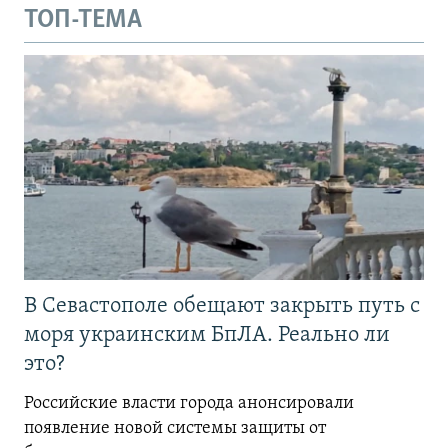
ТОП-ТЕМА
В Севастополе обещают закрыть путь с
моря украинским БпЛА. Реально ли
это?
Российские власти города анонсировали
появление новой системы защиты от