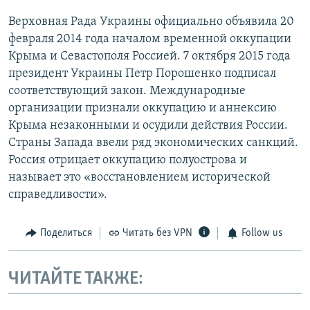
Верховная Рада Украины официально объявила 20
февраля 2014 года началом временной оккупации
Крыма и Севастополя Россией. 7 октября 2015 года
президент Украины Петр Порошенко подписал
соответствующий закон. Международные
организации признали оккупацию и аннексию
Крыма незаконными и осудили действия России.
Страны Запада ввели ряд экономических санкций.
Россия отрицает оккупацию полуострова и
называет это «восстановлением исторической
справедливости».
Поделиться
Читать без VPN
Follow us
ЧИТАЙТЕ ТАКЖЕ: