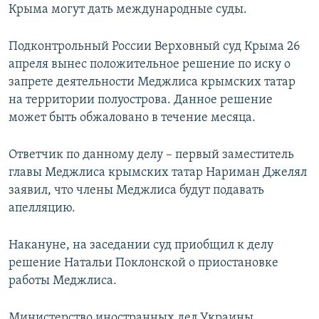
Крыма могут дать международные суды.
Подконтрольный России Верховный суд Крыма 26
апреля вынес положительное решение по иску о
запрете деятельности Меджлиса крымских татар
на территории полуострова. Данное решение
может быть обжаловано в течение месяца.
Ответчик по данному делу – первый заместитель
главы Меджлиса крымских татар Нариман Джелял
заявил, что члены Меджлиса будут подавать
апелляцию.
Накануне, на заседании суд приобщил к делу
решение Натальи Поклонской о приостановке
работы Меджлиса.
Министерство иностранных дел Украины