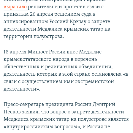
выразило
решительный протест в связи с
принятым 26 апреля решением суда в
аннексированном Россией Крыму о запрете
деятельности Меджлиса крымских татар на
территории полуострова.
18 апреля Минюст России внес Меджлис
крымскотатарского народа в перечень
общественных и религиозных объединений,
деятельность которых в этой стране остановлена «в
связи с осуществлением ими экстремистской
деятельности».
Пресс-секретарь президента России Дмитрий
Песков заявил, что вопрос о запрете деятельности
Меджлиса крымских татар на полуострове является
«внутрироссийским вопросом», и Россия не