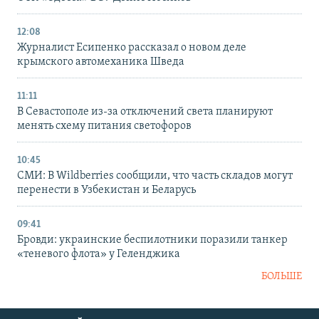
12:08
Журналист Есипенко рассказал о новом деле
крымского автомеханика Шведа
11:11
В Севастополе из-за отключений света планируют
менять схему питания светофоров
10:45
СМИ: В Wildberries сообщили, что часть складов могут
перенести в Узбекистан и Беларусь
09:41
Бровди: украинские беспилотники поразили танкер
«теневого флота» у Геленджика
БОЛЬШЕ