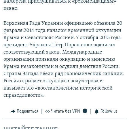
намерена прислушиваться к «рекомендациям»
извне.
Верховная Рада Украины официально объявила 20
февраля 2014 года началом временной оккупации
Крыма и Севастополя Россией. 7 октября 2015 года
президент Украины Петр Порошенко подписал
соответствующий закон. Международные
организации признали оккупацию и аннексию
Крыма незаконными и осудили действия России.
Страны Запада ввели ряд экономических санкций.
Россия отрицает оккупацию полуострова и
называет это «восстановлением исторической
справедливости».
Поделиться
Читать без VPN
Follow us