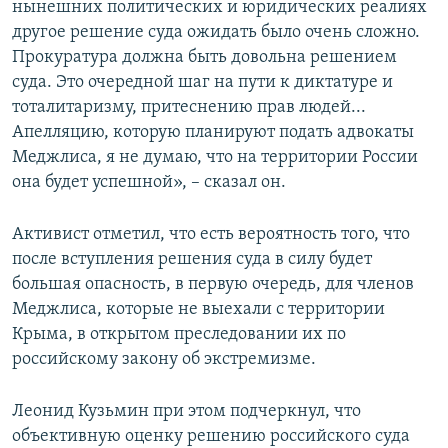
нынешних политических и юридических реалиях
другое решение суда ожидать было очень сложно.
Прокуратура должна быть довольна решением
суда. Это очередной шаг на пути к диктатуре и
тоталитаризму, притеснению прав людей...
Апелляцию, которую планируют подать адвокаты
Меджлиса, я не думаю, что на территории России
она будет успешной», – сказал он.
Активист отметил, что есть вероятность того, что
после вступления решения суда в силу будет
большая опасность, в первую очередь, для членов
Меджлиса, которые не выехали с территории
Крыма, в открытом преследовании их по
российскому закону об экстремизме.
Леонид Кузьмин при этом подчеркнул, что
объективную оценку решению российского суда