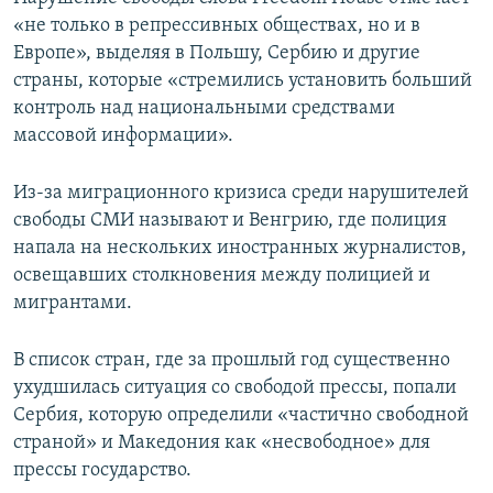
«не только в репрессивных обществах, но и в
Европе», выделяя в Польшу, Сербию и другие
страны, которые «стремились установить больший
контроль над национальными средствами
массовой информации».
Из-за миграционного кризиса среди нарушителей
свободы СМИ называют и Венгрию, где полиция
напала на нескольких иностранных журналистов,
освещавших столкновения между полицией и
мигрантами.
В список стран, где за прошлый год существенно
ухудшилась ситуация со свободой прессы, попали
Сербия, которую определили «частично свободной
страной» и Македония как «несвободное» для
прессы государство.