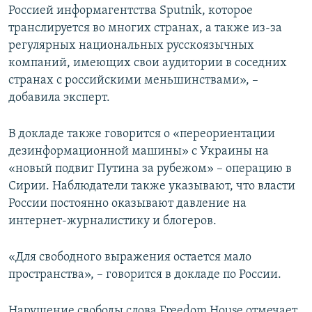
Россией информагентства Sputnik, которое
транслируется во многих странах, а также из-за
регулярных национальных русскоязычных
компаний, имеющих свои аудитории в соседних
странах с российскими меньшинствами», –
добавила эксперт.
В докладе также говорится о «переориентации
дезинформационной машины» с Украины на
«новый подвиг Путина за рубежом» – операцию в
Сирии. Наблюдатели также указывают, что власти
России постоянно оказывают давление на
интернет-журналистику и блогеров.
«Для свободного выражения остается мало
пространства», – говорится в докладе по России.
Нарушение свободы слова Freedom House отмечает