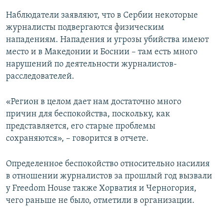
Наблюдатели заявляют, что в Сербии некоторые
журналисты подвергаются физическим
нападениям. Нападения и угрозы убийства имеют
место и в Македонии и Боснии – там есть много
нарушений по деятельности журналистов-
расследователей.
«Регион в целом дает нам достаточно много
причин для беспокойства, поскольку, как
представляется, его старые проблемы
сохраняются», – говорится в отчете.
Определенное беспокойство относительно насилия
в отношении журналистов за прошлый год вызвали
у Freedom House также Хорватия и Черногория,
чего раньше не было, отметили в организации.