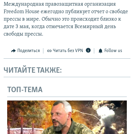
Международная правозащитная организация
Freedom House ежегодно публикует отчет о свободе
прессы в мире. Обычно это происходит близко к
дате 3 мая, когда отмечается Всемирный день
свободы прессы.
Поделиться
Читать без VPN
Follow us
ЧИТАЙТЕ ТАКЖЕ:
ТОП-ТЕМА