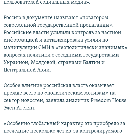
пользователей социальных медиа».
Россию в документе называют «новатором
современной государственной пропаганды».
Российские власти усилили контроль за частной
информацией и активизировала усилия по
манипуляции СМИ в «геополитически значимых»
вопросах политики с соседними государствами –
Украиной, Молдовой, странами Балтии и
Центральной Азии.
Особое влияние российская власть оказывает
прежде всего по «политическим мотивам» на
сектор новостей, заявила аналитик Freedom House
Элен Агекян.
«Особенно глобальный характер это приобрело за
последние несколько лет из-за контролируемого