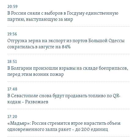
20:59
В России сняли с выборов в Госдуму единственную
партию, выступающую за мир
19:56
Отгрузка зерна на экспорт из портов Большой Одессы
сократилась в августе на 84%
18:51
В Болгарии произошли взрывы на складе боеприпасов,
перед этим возник пожар
17:48
В Севастополе снова будут продавать топливо по QR-
кодам – Развожаев
17:20
«Мадьяр»: Россия стремится втрое нарастить объем
одновременного залпа ракет – до 200 единиц