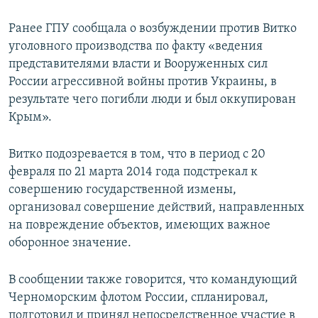
Ранее ГПУ сообщала о возбуждении против Витко
уголовного производства по факту «ведения
представителями власти и Вооруженных сил
России агрессивной войны против Украины, в
результате чего погибли люди и был оккупирован
Крым».
Витко подозревается в том, что в период с 20
февраля по 21 марта 2014 года подстрекал к
совершению государственной измены,
организовал совершение действий, направленных
на повреждение объектов, имеющих важное
оборонное значение.
В сообщении также говорится, что командующий
Черноморским флотом России, спланировал,
подготовил и принял непосредственное участие в