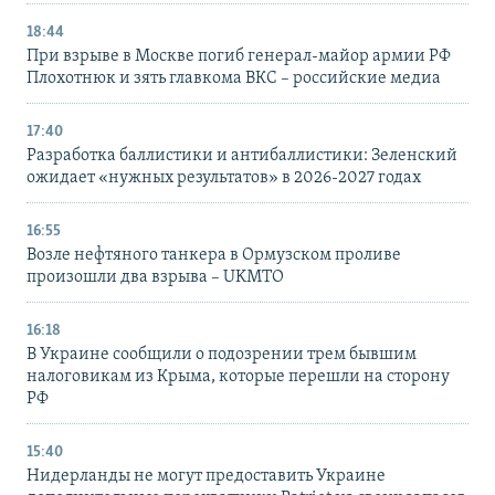
18:44
При взрыве в Москве погиб генерал-майор армии РФ
Плохотнюк и зять главкома ВКС – российские медиа
17:40
Разработка баллистики и антибаллистики: Зеленский
ожидает «нужных результатов» в 2026-2027 годах
16:55
Возле нефтяного танкера в Ормузском проливе
произошли два взрыва – UKMTO
16:18
В Украине сообщили о подозрении трем бывшим
налоговикам из Крыма, которые перешли на сторону
РФ
15:40
Нидерланды не могут предоставить Украине