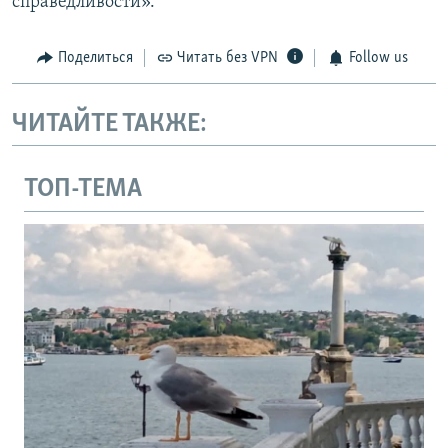
справедливости».
Поделиться
Читать без VPN
Follow us
ЧИТАЙТЕ ТАКЖЕ:
ТОП-ТЕМА