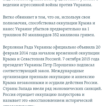
ведении агрессивной войны против Украины.
Витко обвиняют в том, что он, используя свои
полномочия, способствовал оккупации Крыма и
нанес Украине убытков предварительно на 1
триллион 80 миллиардов 352 миллиона гривен.
Верховная Рада Украины официально объявила 20
февраля 2014 года началом временной оккупации
Крыма и Севастополя Россией. 7 октября 2015 года
президент Украины Петр Порошенко подписал
соответствующий закон. Международные
организации признали оккупацию и аннексию
Крыма незаконными и осудили действия России.
Страны Запада ввели ряд экономических санкций.
Россия отрицает оккупацию полуострова и
называет это «восстановлением исторической