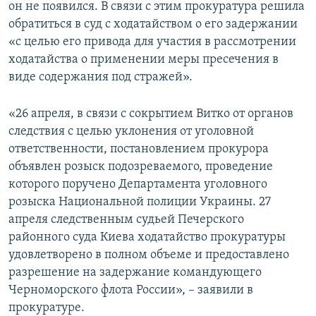
он не появился. В связи с этим прокуратура решила
обратиться в суд с ходатайством о его задержании
«с целью его привода для участия в рассмотрении
ходатайства о применении меры пресечения в
виде содержания под стражей».
«26 апреля, в связи с сокрытием Витко от органов
следствия с целью уклонения от уголовной
ответственности, постановлением прокурора
объявлен розыск подозреваемого, проведение
которого поручено Департамента уголовного
розыска Национальной полиции Украины. 27
апреля следственным судьей Печерского
районного суда Киева ходатайство прокуратуры
удовлетворено в полном объеме и предоставлено
разрешение на задержание командующего
Черноморского флота России», – заявили в
прокуратуре.