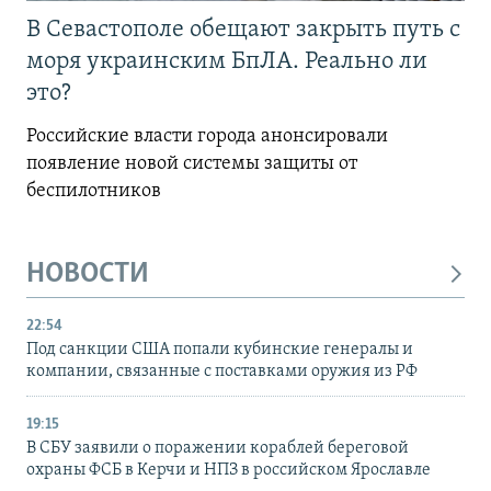
В Севастополе обещают закрыть путь с
моря украинским БпЛА. Реально ли
это?
Российские власти города анонсировали
появление новой системы защиты от
беспилотников
НОВОСТИ
22:54
Под санкции США попали кубинские генералы и
компании, связанные с поставками оружия из РФ
19:15
В СБУ заявили о поражении кораблей береговой
охраны ФСБ в Керчи и НПЗ в российском Ярославле