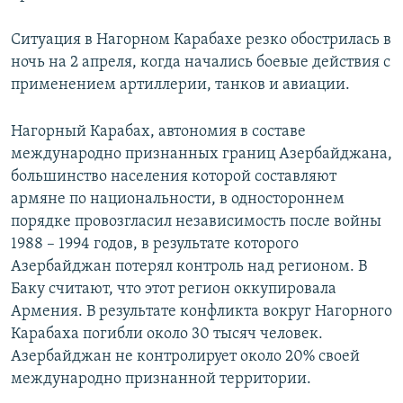
Ситуация в Нагорном Карабахе резко обострилась в
ночь на 2 апреля, когда начались боевые действия с
применением артиллерии, танков и авиации.
Нагорный Карабах, автономия в составе
международно признанных границ Азербайджана,
большинство населения которой составляют
армяне по национальности, в одностороннем
порядке провозгласил независимость после войны
1988 – 1994 годов, в результате которого
Азербайджан потерял контроль над регионом. В
Баку считают, что этот регион оккупировала
Армения. В результате конфликта вокруг Нагорного
Карабаха погибли около 30 тысяч человек.
Азербайджан не контролирует около 20% своей
международно признанной территории.