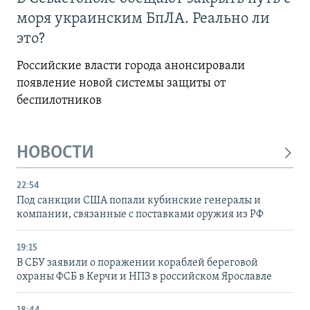
моря украинским БпЛА. Реально ли
это?
Российские власти города анонсировали
появление новой системы защиты от
беспилотников
НОВОСТИ
22:54
Под санкции США попали кубинские генералы и
компании, связанные с поставками оружия из РФ
19:15
В СБУ заявили о поражении кораблей береговой
охраны ФСБ в Керчи и НПЗ в российском Ярославле