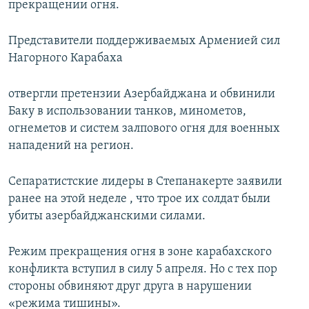
прекращении огня.
Представители поддерживаемых Арменией сил
Нагорного Карабаха
отвергли претензии Азербайджана и обвинили
Баку в использовании танков, минометов,
огнеметов и систем залпового огня для военных
нападений на регион.
Сепаратистские лидеры в Степанакерте заявили
ранее на этой неделе , что трое их солдат были
убиты азербайджанскими силами.
Режим прекращения огня в зоне карабахского
конфликта вступил в силу 5 апреля. Но с тех пор
стороны обвиняют друг друга в нарушении
«режима тишины».