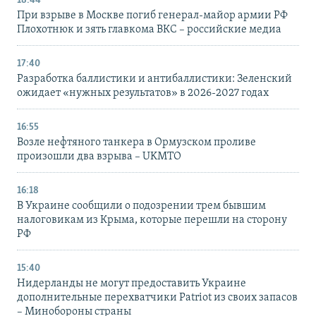
18:44
При взрыве в Москве погиб генерал-майор армии РФ
Плохотнюк и зять главкома ВКС – российские медиа
17:40
Разработка баллистики и антибаллистики: Зеленский
ожидает «нужных результатов» в 2026-2027 годах
16:55
Возле нефтяного танкера в Ормузском проливе
произошли два взрыва – UKMTO
16:18
В Украине сообщили о подозрении трем бывшим
налоговикам из Крыма, которые перешли на сторону
РФ
15:40
Нидерланды не могут предоставить Украине
дополнительные перехватчики Patriot из своих запасов
– Минобороны страны