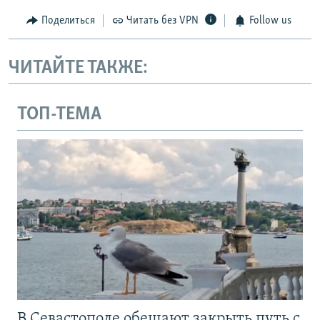
Поделиться
Читать без VPN
Follow us
ЧИТАЙТЕ ТАКЖЕ:
ТОП-ТЕМА
В Севастополе обещают закрыть путь с