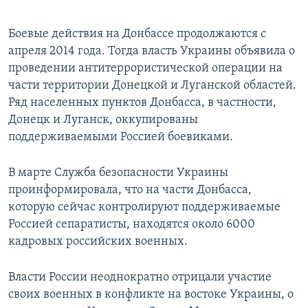
Боевые действия на Донбассе продолжаются с
апреля 2014 года. Тогда власть Украины объявила о
проведении антитеррористической операции на
части территории Донецкой и Луганской областей.
Ряд населенных пунктов Донбасса, в частности,
Донецк и Луганск, оккупированы
поддерживаемыми Россией боевиками.
В марте Служба безопасности Украины
проинформировала, что на части Донбасса,
которую сейчас контролируют поддерживаемые
Россией сепаратисты, находятся около 6000
кадровых российских военных.
Власти России неоднократно отрицали участие
своих военных в конфликте на востоке Украины, о