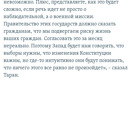
невозможно. Плюс, представляете, как это будет
сложно, если речь идет не просто о
наблюдательной, а о военной миссии.
Правительство этих государств должно сказать
гражданам, что мы подвергаем риску жизнь
ваших граждан. Согласовать это за месяц
нереально. Поэтому Запад будет нам говорить, что
выборы нужны, что изменения Конституции
важны, но где-то интуитивно они будут понимать,
что ничего этого все равно не произойдет», – сказал
Таран.