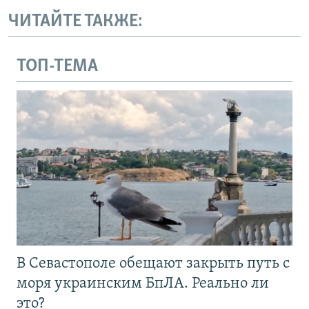
ЧИТАЙТЕ ТАКЖЕ:
ТОП-ТЕМА
В Севастополе обещают закрыть путь с
моря украинским БпЛА. Реально ли
это?