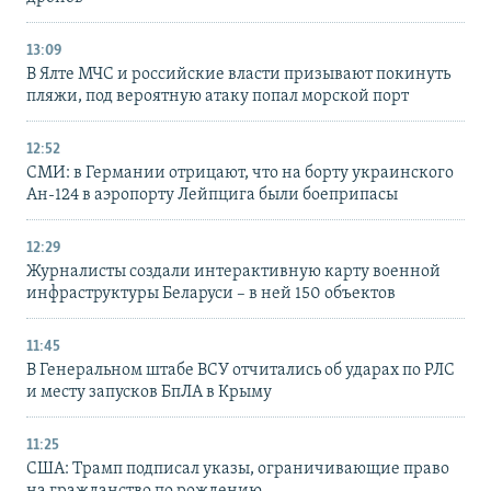
13:09
В Ялте МЧС и российские власти призывают покинуть
пляжи, под вероятную атаку попал морской порт
12:52
СМИ: в Германии отрицают, что на борту украинского
Ан-124 в аэропорту Лейпцига были боеприпасы
12:29
Журналисты создали интерактивную карту военной
инфраструктуры Беларуси – в ней 150 объектов
11:45
В Генеральном штабе ВСУ отчитались об ударах по РЛС
и месту запусков БпЛА в Крыму
11:25
США: Трамп подписал указы, ограничивающие право