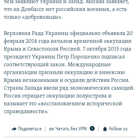
чем заявляют Украина и Запад. Москва заявляет,
что на Донбассе нет российских военных, а есть
только «добровольцы».
Верховная Рада Украины официально объявила 20
февраля 2014 года началом временной оккупации
Крыма и Севастополя Россией. 7 октября 2015 года
президент Украины Петр Порошенко подписал
соответствующий закон. Международные
организации признали оккупацию и аннексию
Крыма незаконными и осудили действия России.
Страны Запада ввели ряд экономических санкций.
Россия отрицает оккупацию полуострова и
называет это «восстановлением исторической
справедливости».
Поделиться
Читать без VPN
Follow us