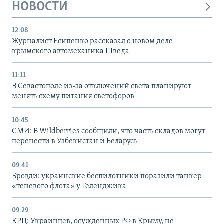
НОВОСТИ
12:08
Журналист Есипенко рассказал о новом деле
крымского автомеханика Шведа
11:11
В Севастополе из-за отключений света планируют
менять схему питания светофоров
10:45
СМИ: В Wildberries сообщили, что часть складов могут
перенести в Узбекистан и Беларусь
09:41
Бровди: украинские беспилотники поразили танкер
«теневого флота» у Геленджика
09:29
КРЦ: Украинцев, осужденных РФ в Крыму, не