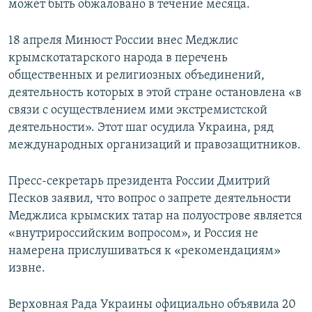
может быть обжаловано в течение месяца.
18 апреля Минюст России внес Меджлис
крымскотатарского народа в перечень
общественных и религиозных объединений,
деятельность которых в этой стране остановлена «в
связи с осуществлением ими экстремистской
деятельности». Этот шаг осудила Украина, ряд
международных организаций и правозащитников.
Пресс-секретарь президента России Дмитрий
Песков заявил, что вопрос о запрете деятельности
Меджлиса крымских татар на полуострове является
«внутрироссийским вопросом», и Россия не
намерена прислушиваться к «рекомендациям»
извне.
Верховная Рада Украины официально объявила 20