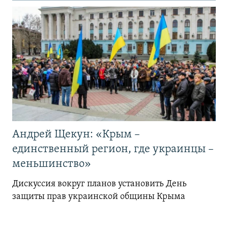
Андрей Щекун: «Крым –
единственный регион, где украинцы –
меньшинство»
Дискуссия вокруг планов установить День
защиты прав украинской общины Крыма