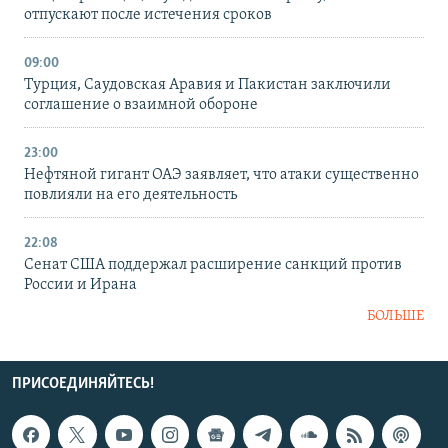
отпускают после истечения сроков
09:00
Турция, Саудовская Аравия и Пакистан заключили
соглашение о взаимной обороне
23:00
Нефтяной гигант ОАЭ заявляет, что атаки существенно
повлияли на его деятельность
22:08
Сенат США поддержал расширение санкций против
России и Ирана
БОЛЬШЕ
ПРИСОЕДИНЯЙТЕСЬ!