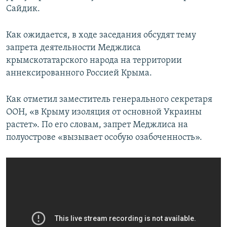
Сайдик.
Как ожидается, в ходе заседания обсудят тему
запрета деятельности Меджлиса
крымскотатарского народа на территории
аннексированного Россией Крыма.
Как отметил заместитель генерального секретаря
ООН, «в Крыму изоляция от основной Украины
растет». По его словам, запрет Меджлиса на
полуострове «вызывает особую озабоченность».