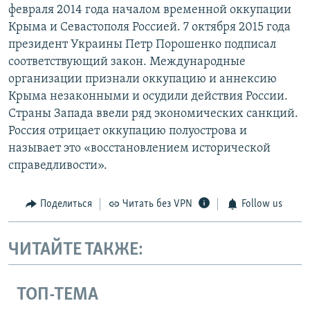
февраля 2014 года началом временной оккупации
Крыма и Севастополя Россией. 7 октября 2015 года
президент Украины Петр Порошенко подписал
соответствующий закон. Международные
организации признали оккупацию и аннексию
Крыма незаконными и осудили действия России.
Страны Запада ввели ряд экономических санкций.
Россия отрицает оккупацию полуострова и
называет это «восстановлением исторической
справедливости».
Поделиться
Читать без VPN
Follow us
ЧИТАЙТЕ ТАКЖЕ:
ТОП-ТЕМА