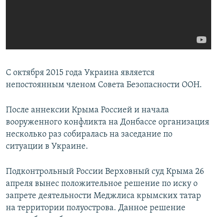
С октября 2015 года Украина является
непостоянным членом Совета Безопасности ООН.
После аннексии Крыма Россией и начала
вооруженного конфликта на Донбассе организация
несколько раз собиралась на заседание по
ситуации в Украине.
Подконтрольный России Верховный суд Крыма 26
апреля вынес положительное решение по иску о
запрете деятельности Меджлиса крымских татар
на территории полуострова. Данное решение