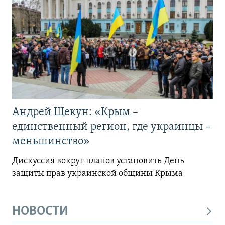
Андрей Щекун: «Крым –
единственный регион, где украинцы –
меньшинство»
Дискуссия вокруг планов установить День
защиты прав украинской общины Крыма
НОВОСТИ