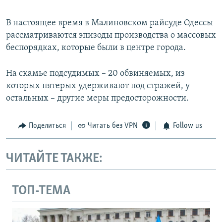
В настоящее время в Малиновском райсуде Одессы
рассматриваются эпизоды производства о массовых
беспорядках, которые были в центре города.
На скамье подсудимых – 20 обвиняемых, из
которых пятерых удерживают под стражей, у
остальных – другие меры предосторожности.
Поделиться
Читать без VPN
Follow us
ЧИТАЙТЕ ТАКЖЕ:
ТОП-ТЕМА