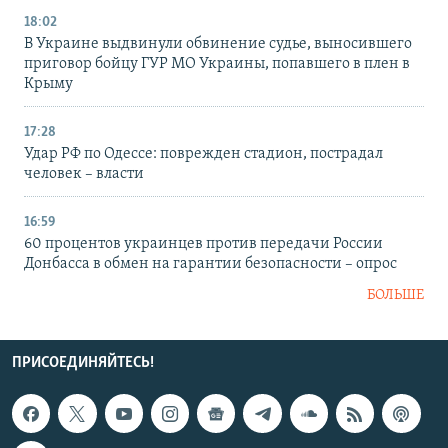
18:02
В Украине выдвинули обвинение судье, выносившего
приговор бойцу ГУР МО Украины, попавшего в плен в
Крыму
17:28
Удар РФ по Одессе: поврежден стадион, пострадал
человек – власти
16:59
60 процентов украинцев против передачи России
Донбасса в обмен на гарантии безопасности – опрос
БОЛЬШЕ
ПРИСОЕДИНЯЙТЕСЬ!