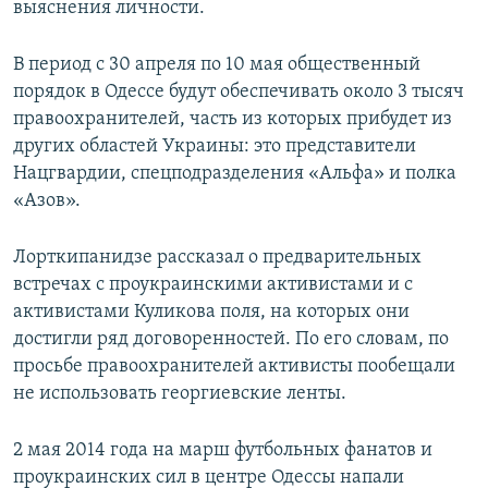
выяснения личности.
В период с 30 апреля по 10 мая общественный
порядок в Одессе будут обеспечивать около 3 тысяч
правоохранителей, часть из которых прибудет из
других областей Украины: это представители
Нацгвардии, спецподразделения «Альфа» и полка
«Азов».
Лорткипанидзе рассказал о предварительных
встречах с проукраинскими активистами и с
активистами Куликова поля, на которых они
достигли ряд договоренностей. По его словам, по
просьбе правоохранителей активисты пообещали
не использовать георгиевские ленты.
2 мая 2014 года на марш футбольных фанатов и
проукраинских сил в центре Одессы напали