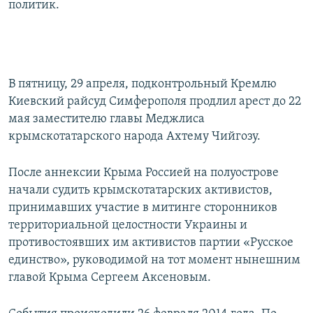
политик.
В​ пятницу, 29 апреля, подконтрольный Кремлю
Киевский райсуд Симферополя продлил арест до 22
мая заместителю главы Меджлиса
крымскотатарского народа Ахтему Чийгозу.
После аннексии Крыма Россией на полуострове
начали судить крымскотатарских активистов,
принимавших участие в митинге сторонников
территориальной целостности Украины и
противостоявших им активистов партии «Русское
единство», руководимой на тот момент нынешним
главой Крыма Сергеем Аксеновым.