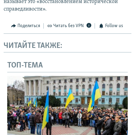
называет это «восстановлением исторической
справедливости».
Поделиться
Читать без VPN
Follow us
ЧИТАЙТЕ ТАКЖЕ:
ТОП-ТЕМА