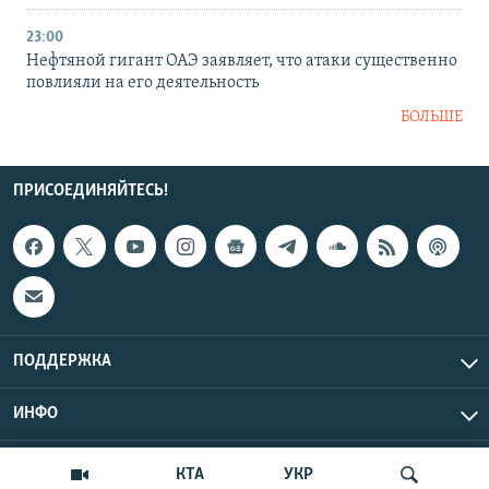
23:00
Нефтяной гигант ОАЭ заявляет, что атаки существенно
повлияли на его деятельность
БОЛЬШЕ
ПРИСОЕДИНЯЙТЕСЬ!
ПОДДЕРЖКА
ИНФО
UTC+3
Copyright Крым.Реалии, 2026 | Все права защищены.
КТА
УКР