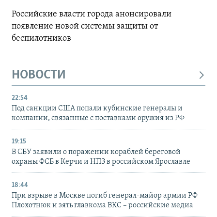
Российские власти города анонсировали
появление новой системы защиты от
беспилотников
НОВОСТИ
22:54
Под санкции США попали кубинские генералы и
компании, связанные с поставками оружия из РФ
19:15
В СБУ заявили о поражении кораблей береговой
охраны ФСБ в Керчи и НПЗ в российском Ярославле
18:44
При взрыве в Москве погиб генерал-майор армии РФ
Плохотнюк и зять главкома ВКС – российские медиа