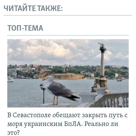
ЧИТАЙТЕ ТАКЖЕ:
ТОП-ТЕМА
В Севастополе обещают закрыть путь с
моря украинским БпЛА. Реально ли
это?