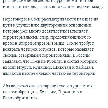
российские переговоры на уровне министров
иностранных дел, состоявшихся две недели назад.
Переговоры в Сочи рассматриваются как шаг на
пути к улучшению двусторонних отношений,
которые уже много десятилетий затмевает
территориальный спор, продолжающийся со
времен Второй мировой войны. Токио требует
возврата четырех островов, которые называет
своими северными территориями. В России
заявляют, что Южные Курилы, в состав которых
входят Итуруп, Кунашир, Шикотан и Хабомаи,
являются неотъемлемой частью ее территории.
Абэ во время своего европейского турне также
посетит Францию, Бельгию, Германию и
Великобританию.