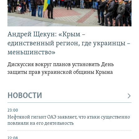
Андрей Щекун: «Крым –
единственный регион, где украинцы –
меньшинство»
Дискуссия вокруг планов установить День
защиты прав украинской общины Крыма
НОВОСТИ
23:00
Нефтяной гигант ОАЭ заявляет, что атаки существенно
повлияли на его деятельность
22:08