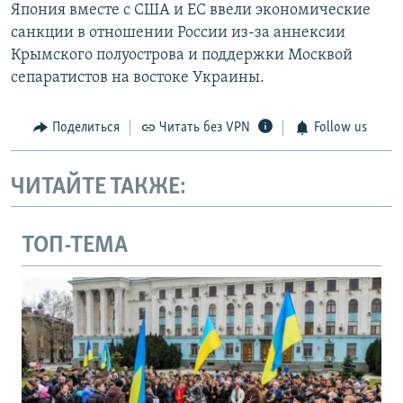
Япония вместе с США и ЕС ввели экономические
санкции в отношении России из-за аннексии
Крымского полуострова и поддержки Москвой
сепаратистов на востоке Украины.
Поделиться
Читать без VPN
Follow us
ЧИТАЙТЕ ТАКЖЕ:
ТОП-ТЕМА