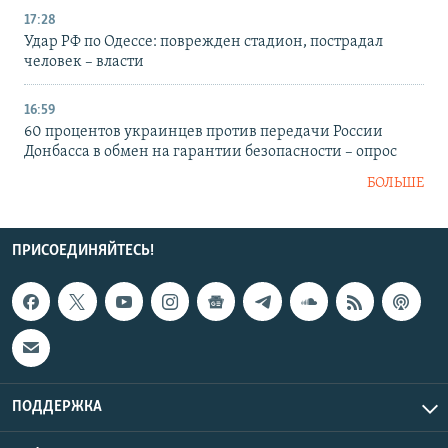
17:28
Удар РФ по Одессе: поврежден стадион, пострадал
человек – власти
16:59
60 процентов украинцев против передачи России
Донбасса в обмен на гарантии безопасности – опрос
БОЛЬШЕ
ПРИСОЕДИНЯЙТЕСЬ!
ПОДДЕРЖКА