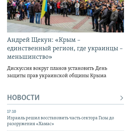
Андрей Щекун: «Крым –
единственный регион, где украинцы –
меньшинство»
Дискуссия вокруг планов установить День
защиты прав украинской общины Крыма
НОВОСТИ
17:10
Израиль решил восстановить часть сектора Газы до
разоружения «Хамас»