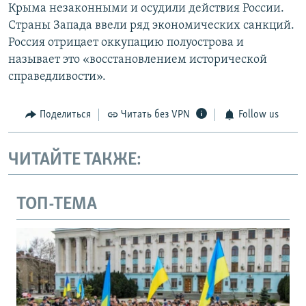
Крыма незаконными и осудили действия России.
Страны Запада ввели ряд экономических санкций.
Россия отрицает оккупацию полуострова и
называет это «восстановлением исторической
справедливости».
Поделиться
Читать без VPN
Follow us
ЧИТАЙТЕ ТАКЖЕ:
ТОП-ТЕМА