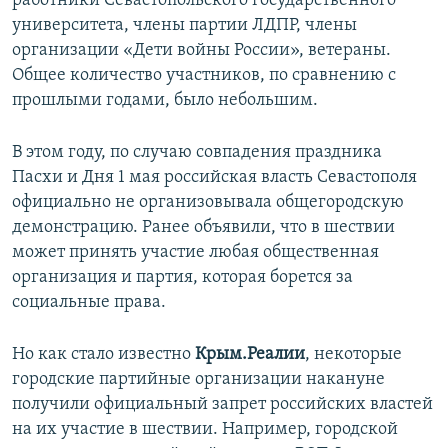
работники Севастопольского государственного
университета, члены партии ЛДПР, члены
организации «Дети войны России», ветераны.
Общее количество участников, по сравнению с
прошлыми годами, было небольшим.
В этом году, по случаю совпадения праздника
Пасхи и Дня 1 мая российская власть Севастополя
официально не организовывала общегородскую
демонстрацию. Ранее объявили, что в шествии
может принять участие любая общественная
организация и партия, которая борется за
социальные права.
Но как стало известно
Крым.Реалии
, некоторые
городские партийные организации накануне
получили официальный запрет российских властей
на их участие в шествии. Например, городской