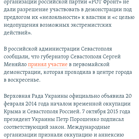
организации российской партии «РОТ Фронт» не
дали разрешение участвовать в демонстрации под
предлогом их «нелояльности» к властям и «с целью
недопущения возможных экстремистских
действий».
В российской администрации Севастополя
сообщали, что губернатор Севастополя Сергей
Меняйло
принял участие
в первомайской
демонстрации, которая проходила в центре города
в воскресенье.
Верховная Рада Украины официально объявила 20
февраля 2014 года началом временной оккупации
Крыма и Севастополя Россией. 7 октября 2015 года
президент Украины Петр Порошенко подписал
соответствующий закон. Международные
организации признали оккупацию и аннексию