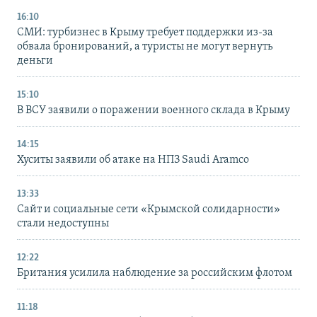
16:10
СМИ: турбизнес в Крыму требует поддержки из-за
обвала бронирований, а туристы не могут вернуть
деньги
15:10
В ВСУ заявили о поражении военного склада в Крыму
14:15
Хуситы заявили об атаке на НПЗ Saudi Aramco
13:33
Сайт и социальные сети «Крымской солидарности»
стали недоступны
12:22
Британия усилила наблюдение за российским флотом
11:18