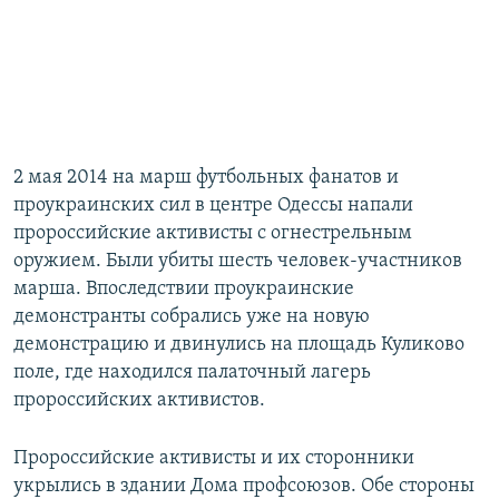
2 мая 2014 на марш футбольных фанатов и
проукраинских сил в центре Одессы напали
пророссийские активисты с огнестрельным
оружием. Были убиты шесть человек-участников
марша. Впоследствии проукраинские
демонстранты собрались уже на новую
демонстрацию и двинулись на площадь Куликово
поле, где находился палаточный лагерь
пророссийских активистов.
Пророссийские активисты и их сторонники
укрылись в здании Дома профсоюзов. Обе стороны