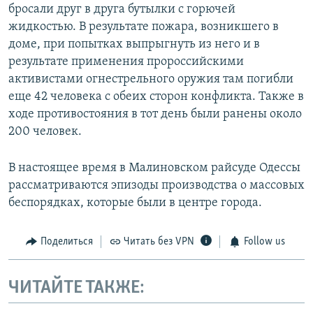
бросали друг в друга бутылки с горючей
жидкостью. В результате пожара, возникшего в
доме, при попытках выпрыгнуть из него и в
результате применения пророссийскими
активистами огнестрельного оружия там погибли
еще 42 человека с обеих сторон конфликта. Также в
ходе противостояния в тот день были ранены около
200 человек.
В настоящее время в Малиновском райсуде Одессы
рассматриваются эпизоды производства о массовых
беспорядках, которые были в центре города.
Поделиться
Читать без VPN
Follow us
ЧИТАЙТЕ ТАКЖЕ: