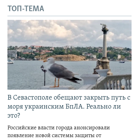
ТОП-ТЕМА
В Севастополе обещают закрыть путь с
моря украинским БпЛА. Реально ли
это?
Российские власти города анонсировали
появление новой системы защиты от