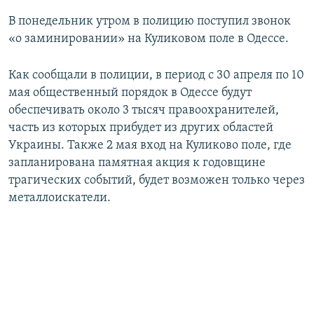
В понедельник утром в полицию поступил звонок
«о заминировании» на Куликовом поле в Одессе.
Как сообщали в полиции, в период с 30 апреля по 10
мая общественный порядок в Одессе будут
обеспечивать около 3 тысяч правоохранителей,
часть из которых прибудет из других областей
Украины. Также 2 мая вход на Куликово поле, где
запланирована памятная акция к годовщине
трагических событий, будет возможен только через
металлоискатели.