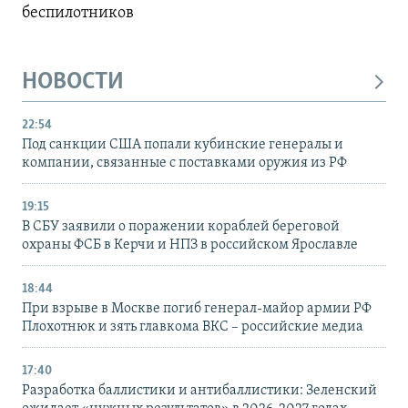
беспилотников
НОВОСТИ
22:54
Под санкции США попали кубинские генералы и
компании, связанные с поставками оружия из РФ
19:15
В СБУ заявили о поражении кораблей береговой
охраны ФСБ в Керчи и НПЗ в российском Ярославле
18:44
При взрыве в Москве погиб генерал-майор армии РФ
Плохотнюк и зять главкома ВКС – российские медиа
17:40
Разработка баллистики и антибаллистики: Зеленский