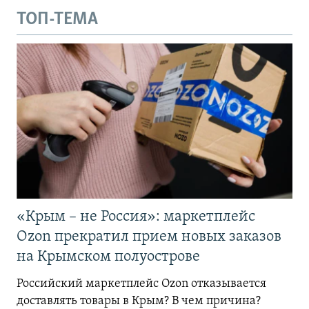
ТОП-ТЕМА
«Крым – не Россия»: маркетплейс
Ozon прекратил прием новых заказов
на Крымском полуострове
Российский маркетплейс Ozon отказывается
доставлять товары в Крым? В чем причина?