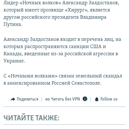
Лидер «Ночных волков» Александр Залдостанов,
который имеет прозвище «Хирург», является
другом российского президента Владимира
Путина.
Александр Залдостанов входит в перечень лиц, на
которых распространяются санкции США и
Канады, введенные из-за российской агрессии в
Украине.
С «Ночными волками» связан земельный скандал
в аннексированном Россией Севастополе.
Поделиться
Читать без VPN
Follow us
ЧИТАЙТЕ ТАКЖЕ: