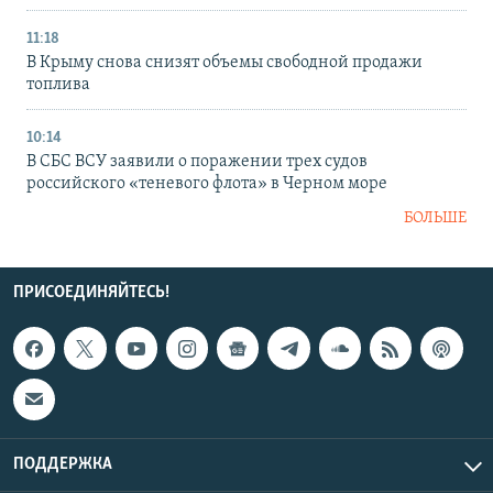
11:18
В Крыму снова снизят объемы свободной продажи
топлива
10:14
В СБС ВСУ заявили о поражении трех судов
российского «теневого флота» в Черном море
БОЛЬШЕ
ПРИСОЕДИНЯЙТЕСЬ!
ПОДДЕРЖКА