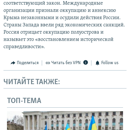
соответствующий закон. Международные
организации признали оккупацию и аннексию
Крыма незаконными и осудили действия России.
Страны Запада ввели ряд экономических санкций.
Россия отрицает оккупацию полуострова и
называет это «восстановлением исторической
справедливости».
Поделиться
Читать без VPN
Follow us
ЧИТАЙТЕ ТАКЖЕ:
ТОП-ТЕМА