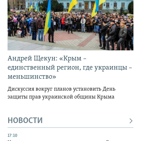
Андрей Щекун: «Крым –
единственный регион, где украинцы –
меньшинство»
Дискуссия вокруг планов установить День
защиты прав украинской общины Крыма
НОВОСТИ
17:10