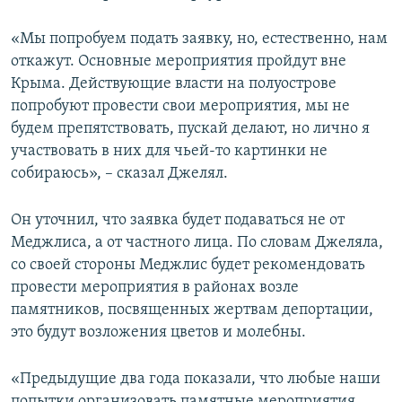
«Мы попробуем подать заявку, но, естественно, нам
откажут. Основные мероприятия пройдут вне
Крыма. Действующие власти на полуострове
попробуют провести свои мероприятия, мы не
будем препятствовать, пускай делают, но лично я
участвовать в них для чьей-то картинки не
собираюсь», – сказал Джелял.
Он уточнил, что заявка будет подаваться не от
Меджлиса, а от частного лица. По словам Джеляла,
со своей стороны Меджлис будет рекомендовать
провести мероприятия в районах возле
памятников, посвященных жертвам депортации,
это будут возложения цветов и молебны.
«Предыдущие два года показали, что любые наши
попытки организовать памятные мероприятия,