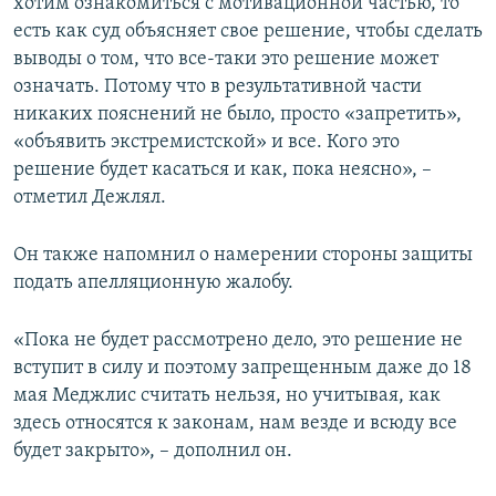
хотим ознакомиться с мотивационной частью, то
есть как суд объясняет свое решение, чтобы сделать
выводы о том, что все-таки это решение может
означать. Потому что в результативной части
никаких пояснений не было, просто «запретить»,
«объявить экстремистской» и все. Кого это
решение будет касаться и как, пока неясно», –
отметил Дежлял.
Он также напомнил о намерении стороны защиты
подать апелляционную жалобу.
«Пока не будет рассмотрено дело, это решение не
вступит в силу и поэтому запрещенным даже до 18
мая Меджлис считать нельзя, но учитывая, как
здесь относятся к законам, нам везде и всюду все
будет закрыто», – дополнил он.