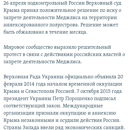
26 апреля подконтрольный России Верховный суд
Крыма принял положительное решение по иску о
запрете деятельности Меджлиса на территории
аннексированного полуострова. Решение может
быть обжаловано в течение месяца.
Мировое сообщество выразило решительный
протест в связи с действиями российских властей о
запрете деятельности Меджлиса.
Верховная Рада Украины официально объявила 20
февраля 2014 года началом временной оккупации
Крыма и Севастополя Россией. 7 октября 2015 года
президент Украины Петр Порошенко подписал
соответствующий закон. Международные
организации признали оккупацию и аннексию
Крыма незаконными и осудили действия России.
Страны Запада ввели ряд экономических санкций.