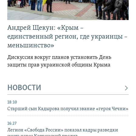
Андрей Щекун: «Крым –
единственный регион, где украинцы –
меньшинство»
Дискуссия вокруг планов установить День
защиты прав украинской общины Крыма
НОВОСТИ
18:10
Старший сын Кадырова получил звание «героя Чечни»
16:27
Легион «Свобода России» показал кадры разведки