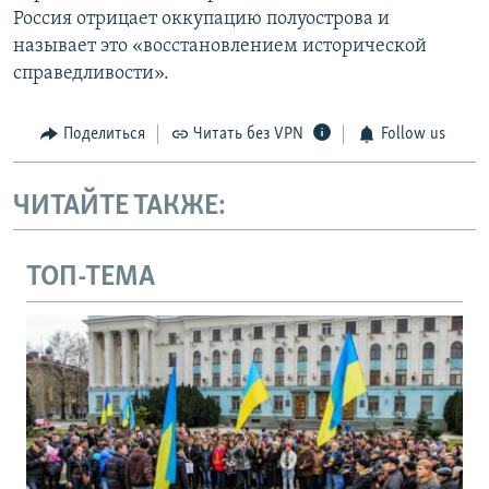
Россия отрицает оккупацию полуострова и
называет это «восстановлением исторической
справедливости».
Поделиться
Читать без VPN
Follow us
ЧИТАЙТЕ ТАКЖЕ:
ТОП-ТЕМА